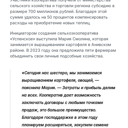
сельского хозяйства и торговли региона субсидию в
размере 700 миллионов рублей. Благодаря этой
сумме удалось на 50 процентов компенсировать
расходы на приобретение новых теплиц.
Инициатором создания сельхозкооператива
«Успенское» выступила Мария Смолина, которая
занимается выращиванием картофеля в Анивском
районе. В 2023 году она предложила пяти фермерам
объединить свои личные подсобные хозяйства.
«Сегодня нас шестеро, мы занимаемся
выращиванием картофеля, овощей, —
пояснила Мария. — Затраты и прибыль делим
на всех. Кооператив дает возможность
заключать договоры с любыми точками
продаж, это большое преимущество.
Благодаря господдержке в этом году
планируем расширяться, закупили семена