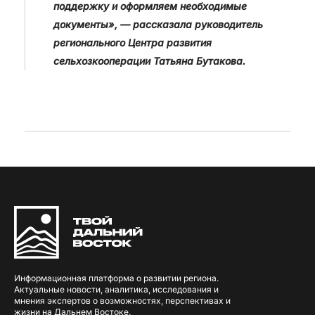
поддержку и оформляем необходимые
документы», — рассказала руководитель
регионального Центра развития
сельхозкооперации Татьяна Бутакова.
Информационная платформа о развитии региона.
Актуальные новости, аналитика, исследования и
мнения экспертов о возможностях, перспективах и
жизни на Дальнем Востоке.