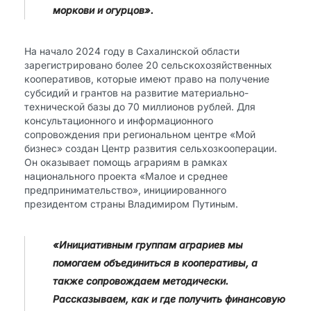
моркови и огурцов».
На начало 2024 году в Сахалинской области
зарегистрировано более 20 сельскохозяйственных
кооперативов, которые имеют право на получение
субсидий и грантов на развитие материально-
технической базы до 70 миллионов рублей. Для
консультационного и информационного
сопровождения при региональном центре «Мой
бизнес» создан Центр развития сельхозкооперации.
Он оказывает помощь аграриям в рамках
национального проекта «Малое и среднее
предпринимательство», инициированного
президентом страны Владимиром Путиным.
«Инициативным группам аграриев мы
помогаем объединиться в кооперативы, а
также сопровождаем методически.
Рассказываем, как и где получить финансовую