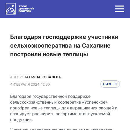
Благодаря господдержке участники
сельхозкооператива на Сахалине
построили новые теплицы
АВТОР:
ТАТЬЯНА КОВАЛЕВА
4 ФЕВРАЛЯ 2024, 12:30
БИЗНЕС
Благодаря государственной поддержке
сельскохозяйственный кооператив «Успенское»
приобрел новые теплицы для выращивания овощей и
планирует расширить ассортимент выпускаемой
продукции.
Участники кооператива получили от министерства