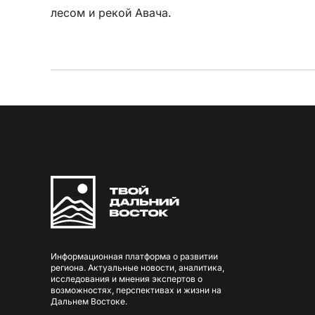
лесом и рекой Авача.
Информационная платформа о развитии
региона. Актуальные новости, аналитика,
исследования и мнения экспертов о
возможностях, перспективах и жизни на
Дальнем Востоке.