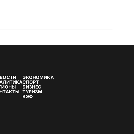
ВОСТИ
ЭКОНОМИКА
АЛИТИКА
СПОРТ
ГИОНЫ
БИЗНЕС
НТАКТЫ
ТУРИЗМ
ВЭФ