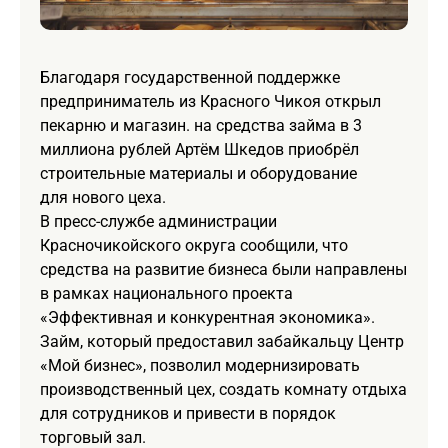
Благодаря государственной поддержке
предприниматель из Красного Чикоя открыл
пекарню и магазин. на средства займа в 3
миллиона рублей Артём Шкедов приобрёл
строительные материалы и оборудование
для нового цеха.
В пресс-службе администрации
Красночикойского округа сообщили, что
средства на развитие бизнеса были направлены
в рамках национального проекта
«Эффективная и конкурентная экономика».
Займ, который предоставил забайкальцу Центр
«Мой бизнес», позволил модернизировать
производственный цех, создать комнату отдыха
для сотрудников и привести в порядок
торговый зал.