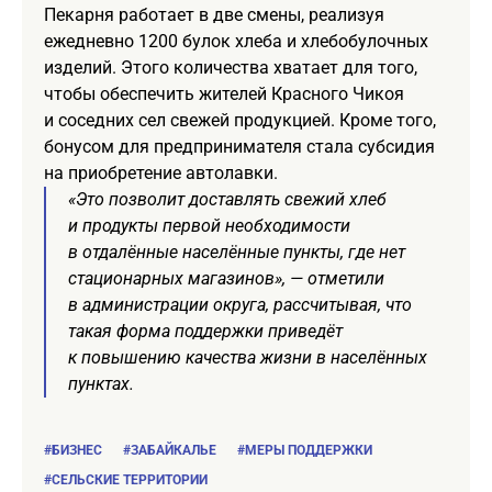
Пекарня работает в две смены, реализуя
ежедневно 1200 булок хлеба и хлебобулочных
изделий. Этого количества хватает для того,
чтобы обеспечить жителей Красного Чикоя
и соседних сел свежей продукцией. Кроме того,
бонусом для предпринимателя стала субсидия
на приобретение автолавки.
«Это позволит доставлять свежий хлеб
и продукты первой необходимости
в отдалённые населённые пункты, где нет
стационарных магазинов», — отметили
в администрации округа, рассчитывая, что
такая форма поддержки приведёт
к повышению качества жизни в населённых
пунктах.
#БИЗНЕС
#ЗАБАЙКАЛЬЕ
#МЕРЫ ПОДДЕРЖКИ
#СЕЛЬСКИЕ ТЕРРИТОРИИ