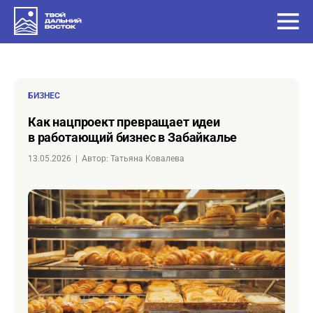
БИЗНЕС
Как нацпроект превращает идеи
в работающий бизнес в Забайкалье
13.05.2026
|
Автор: Татьяна Ковалева