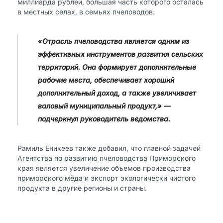
миллиарда рублей, большая часть которого осталась
в местных селах, в семьях пчеловодов.
«Отрасль пчеловодства является одним из
эффективных инструментов развития сельских
территорий. Она формирует дополнительные
рабочие места, обеспечивает хороший
дополнительный доход, а также увеличивает
валовый муниципальный продукт,» —
подчеркнул руководитель ведомства.
Рамиль Еникеев также добавил, что главной задачей
Агентства по развитию пчеловодства Приморского
края является увеличение объемов производства
приморского мёда и экспорт экологически чистого
продукта в другие регионы и страны.