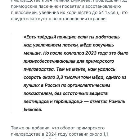
приморские пасечники посвятили восстановлению
пчелосемей, увеличив их количество до 54 тысяч, что
свидетельствует о восстановлении отрасли.
«Есть твёрдый принцип: если ты работаешь
над увеличением пасеки, мёда получишь
меньше. Но после коллапса 2023 года это было
жизнеобеспечивающим для приморского
пчеловодства. Тем не менее, нам удалось
собрать около 3,3 тысячи тонн мёда, одного из
лучших в России по органолептическим
показателям, без остаточных веществ
пестицидов и гербицидов,» — отметил Рамиль
Еникеев.
Также он добавил, что оборот приморского
пчеловодства в 2024 году составил около 1,1