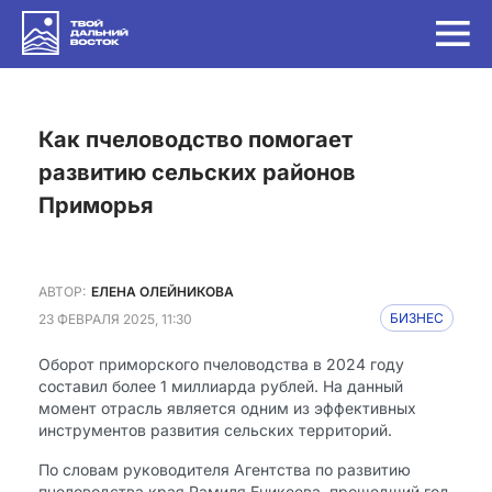
Как пчеловодство помогает
развитию сельских районов
Приморья
АВТОР:
ЕЛЕНА ОЛЕЙНИКОВА
23 ФЕВРАЛЯ 2025, 11:30
БИЗНЕС
Оборот приморского пчеловодства в 2024 году
составил более 1 миллиарда рублей. На данный
момент отрасль является одним из эффективных
инструментов развития сельских территорий.
По словам руководителя Агентства по развитию
пчеловодства края Рамиля Еникеева, прошедший год