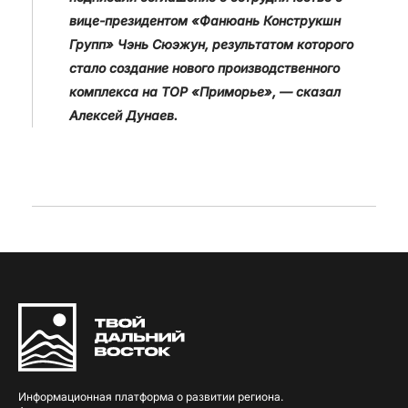
вице-президентом «Фанюань Конструкшн
Групп» Чэнь Сюэжун, результатом которого
стало создание нового производственного
комплекса на ТОР «Приморье», — сказал
Алексей Дунаев.
Информационная платформа о развитии региона.