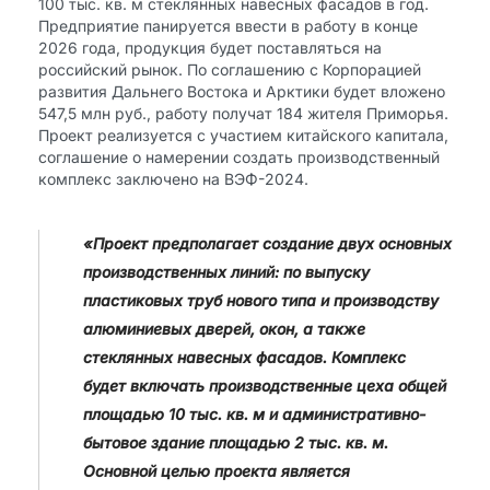
100 тыс. кв. м стеклянных навесных фасадов в год.
Предприятие панируется ввести в работу в конце
2026 года, продукция будет поставляться на
российский рынок. По соглашению с Корпорацией
развития Дальнего Востока и Арктики будет вложено
547,5 млн руб., работу получат 184 жителя Приморья.
Проект реализуется с участием китайского капитала,
соглашение о намерении создать производственный
комплекс заключено на ВЭФ-2024.
«Проект предполагает создание двух основных
производственных линий: по выпуску
пластиковых труб нового типа и производству
алюминиевых дверей, окон, а также
стеклянных навесных фасадов. Комплекс
будет включать производственные цеха общей
площадью 10 тыс. кв. м и административно-
бытовое здание площадью 2 тыс. кв. м.
Основной целью проекта является