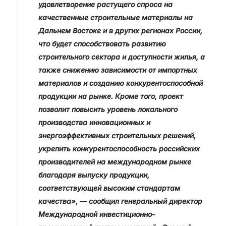
удовлетворение растущего спроса на
качественные строительные материалы на
Дальнем Востоке и в других регионах России,
что будет способствовать развитию
строительного сектора и доступности жилья, а
также снижению зависимости от импортных
материалов и созданию конкурентоспособной
продукции на рынке. Кроме того, проект
позволит повысить уровень локального
производства инновационных и
энергоэффективных строительных решений,
укрепить конкурентоспособность российских
производителей на международном рынке
благодаря выпуску продукции,
соответствующей высоким стандартам
качества», — сообщил генеральный директор
Международной инвестиционно-