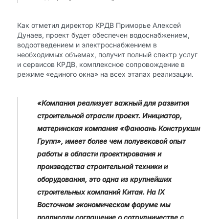
Как отметил директор КРДВ Приморье Алексей
Дунаев, проект будет обеспечен водоснабжением,
водоотведением и электроснабжением в
необходимых объемах, получит полный спектр услуг
и сервисов КРДВ, комплексное сопровождение в
режиме «единого окна» на всех этапах реализации.
«Компания реализует важный для развития
строительной отрасли проект. Инициатор,
материнская компания «Фанюань Конструкшн
Групп», имеет более чем полувековой опыт
работы в области проектирования и
производства строительной техники и
оборудования, это одна из крупнейших
строительных компаний Китая. На IX
Восточном экономическом форуме мы
подписали соглашение о сотрудничестве с