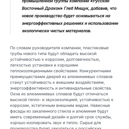
промышленной группы компаний «Русский
Восточный Дракон» Глеб Мищук, добавив, что
новое производство будет основываться на
энергоэффективных решениях и использовании
экологически чистых материалов.
По словам руководителя компании, пластиковые
трубы нового типа будут обладать высокой
устойчивостью к коррозии, долговечностью,
легкостью установки и хорошими
теплоизоляционными свойствами. Конкурентными
преимуществами дверей из алюминиевых сплавов
станут устойчивость к внешним воздействиям,
энергоэффективность и антивандальные свойства.
Окна из алюминиевых сплавов будут отличаться
высокой тепло- и звукоизоляцией, устойчивостью к
коррозии, эстетичным внешним видом. Навесные
фасады из закаленного стекла и алюминия будут
иметь современный дизайн и долгий срок службы,
хорошо изолировать звук и тепло. Сырье для
производства будет закупаться у российских