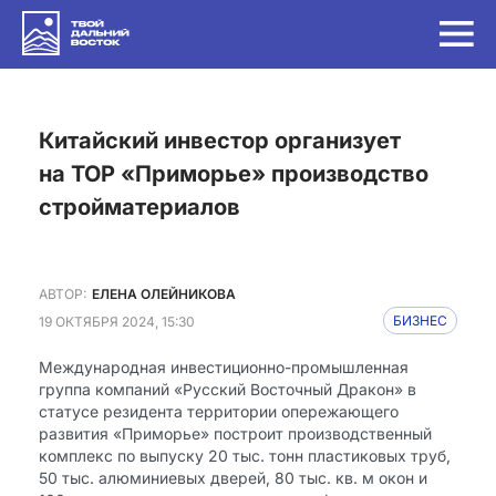
Китайский инвестор организует
на ТОР «Приморье» производство
стройматериалов
АВТОР:
ЕЛЕНА ОЛЕЙНИКОВА
19 ОКТЯБРЯ 2024, 15:30
БИЗНЕС
Международная инвестиционно-промышленная
группа компаний «Русский Восточный Дракон» в
статусе резидента территории опережающего
развития «Приморье» построит производственный
комплекс по выпуску 20 тыс. тонн пластиковых труб,
50 тыс. алюминиевых дверей, 80 тыс. кв. м окон и