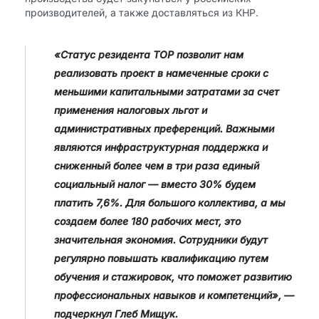
производителей, а также доставляться из КНР.
«Статус резидента ТОР позволит нам
реализовать проект в намеченные сроки с
меньшими капитальными затратами за счет
применения налоговых льгот и
административных преференций. Важными
являются инфраструктурная поддержка и
сниженный более чем в три раза единый
социальный налог — вместо 30% будем
платить 7,6%. Для большого коллектива, а мы
создаем более 180 рабочих мест, это
значительная экономия. Сотрудники будут
регулярно повышать квалификацию путем
обучения и стажировок, что поможет развитию
профессиональных навыков и компетенций», —
подчеркнул Глеб Мищук.