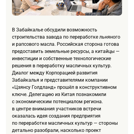
В Забайкалье обсудили возможность
строительства завода по переработке льняного
и рапсового масла. Российская сторона готова
предоставить земельные ресурсы, а китайцы —
инвестиции и собственные технологические
решения в переработку масличных культур.
Диалог между Корпорацией развития
Забайкалья и представителями компании
«Цзянсу Голдланд» прошёл в конструктивном
ключе. Делегацию из Китая познакомили
с экономическим потенциалом региона.
в центре внимания участников встречи
оказалась идея создания предприятия
по переработке масличных культур — стороны
детально разобрали, насколько проект