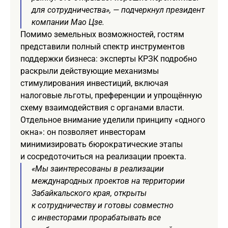
для сотрудничества», — подчеркнул президент
компании Мао Цзе.
Помимо земельных возможностей, гостям
представили полный спектр инструментов
поддержки бизнеса: эксперты КРЗК подробно
раскрыли действующие механизмы
стимулирования инвестиций, включая
налоговые льготы, преференции и упрощённую
схему взаимодействия с органами власти.
Отдельное внимание уделили принципу «одного
окна»: он позволяет инвесторам
минимизировать бюрократические этапы
и сосредоточиться на реализации проекта.
«Мы заинтересованы в реализации
международных проектов на территории
Забайкальского края, открыты
к сотрудничеству и готовы совместно
с инвесторами прорабатывать все