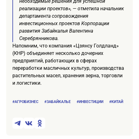
необходимые решения для успешной
реализации проектов», — отметила начальник
департамента сопровождения
инвестиционных проектов Корпорации
развития Забайкалья Валентина
Серебрянникова.
Напомним, что компания «Цзянсу Голдланд»
(КНР) объединяет несколько дочерних
предприятий, работающих в сферах
переработки масличных культур, производства
растительных масел, хранения зерна, торговли
и логистики.
#АГРОБИЗНЕС
#ЗАБАЙКАЛЬЕ
#ИНВЕСТИЦИИ
#КИТАЙ