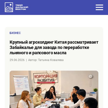
БИЗНЕС
Крупный агрохолдинг Китая рассматривает
Забайкалье для завода по переработке
льняного и рапсового масла
29.06.2026
|
Автор: Татьяна Ковалева