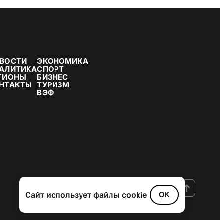
ВОСТИ
ЭКОНОМИКА
АЛИТИКА
СПОРТ
ГИОНЫ
БИЗНЕС
НТАКТЫ
ТУРИЗМ
ВЭФ
Сайт использует файлы cookie
OK