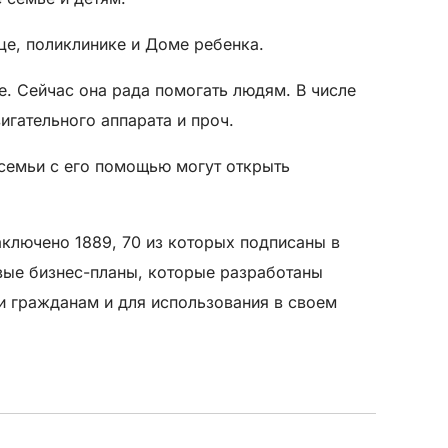
це, поликлинике и Доме ребенка.
е. Сейчас она рада помогать людям. В числе
игательного аппарата и проч.
семьи с его помощью могут открыть
аключено 1889, 70 из которых подписаны в
вые бизнес-планы, которые разработаны
и гражданам и для использования в своем