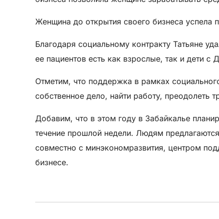
Женщина до открытия своего бизнеса успела 
Благодаря социальному контракту Татьяне уда
ее пациентов есть как взрослые, так и дети с
Отметим, что поддержка в рамках социальног
собственное дело, найти работу, преодолеть 
Добавим, что в этом году в Забайкалье плани
течение прошлой недели. Людям предлагаются
совместно с минэкономразвития, центром под
бизнесе.