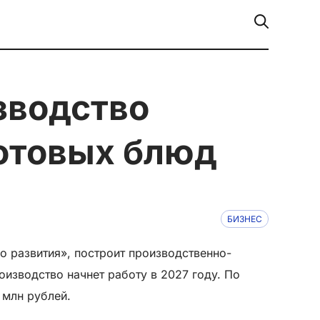
готовых блюд
БИЗНЕС
 развития», построит производственно-
изводство начнет работу в 2027 году. По
 млн рублей.