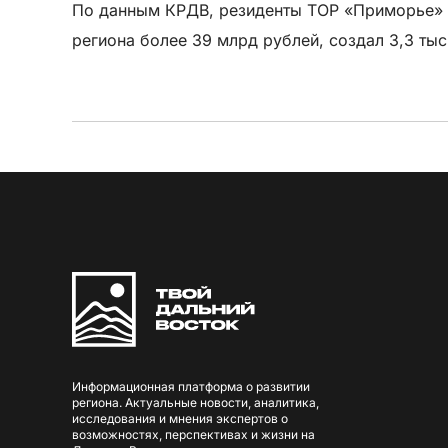
По данным КРДВ, резиденты ТОР «Приморье» р
региона более 39 млрд рублей, создал 3,3 тыс
Информационная платформа о развитии
региона. Актуальные новости, аналитика,
исследования и мнения экспертов о
возможностях, перспективах и жизни на