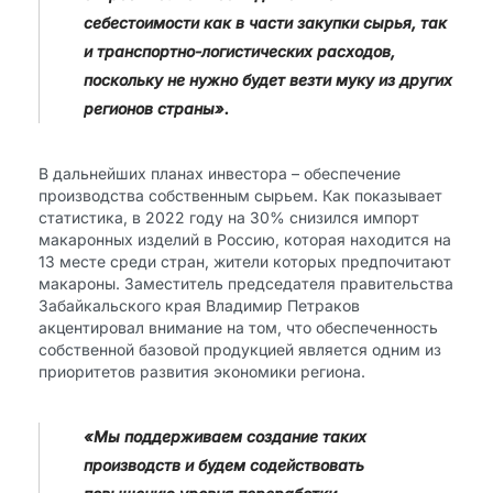
себестоимости как в части закупки сырья, так
и транспортно-логистических расходов,
поскольку не нужно будет везти муку из других
регионов страны».
В дальнейших планах инвестора – обеспечение
производства собственным сырьем. Как показывает
статистика, в 2022 году на 30% снизился импорт
макаронных изделий в Россию, которая находится на
13 месте среди стран, жители которых предпочитают
макароны. Заместитель председателя правительства
Забайкальского края Владимир Петраков
акцентировал внимание на том, что обеспеченность
собственной базовой продукцией является одним из
приоритетов развития экономики региона.
«Мы поддерживаем создание таких
производств и будем содействовать