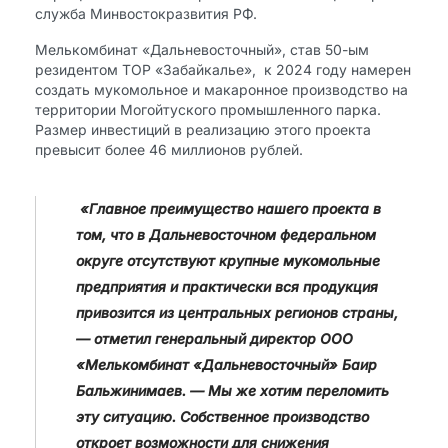
служба Минвостокразвития РФ.
Мелькомбинат «Дальневосточный», став 50-ым
резидентом ТОР «Забайкалье», к 2024 году намерен
создать мукомольное и макаронное производство на
территории Могойтуского промышленного парка.
Размер инвестиций в реализацию этого проекта
превысит более 46 миллионов рублей.
​ «Главное преимущество нашего проекта в
том, что в Дальневосточном федеральном
округе отсутствуют крупные мукомольные
предприятия и практически вся продукция
привозится из центральных регионов страны,
— отметил генеральный директор ООО
«Мелькомбинат «Дальневосточный»​ Баир
Бальжинимаев. — Мы же хотим переломить
эту ситуацию. Собственное производство
откроет возможности для снижения