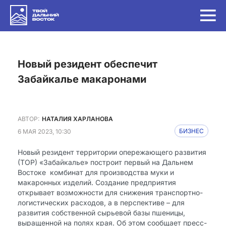
Новый резидент обеспечит
Забайкалье макаронами
АВТОР:
НАТАЛИЯ ХАРЛАНОВА
6 МАЯ 2023, 10:30
БИЗНЕС
Новый резидент территории опережающего развития
(ТОР) «Забайкалье» построит первый на Дальнем
Востоке ​ комбинат для производства муки и
макаронных изделий. Создание предприятия
открывает возможности для снижения транспортно-
логистических расходов, а в перспективе – для
развития собственной сырьевой базы пшеницы,
выращенной на полях края. Об этом сообщает пресс-