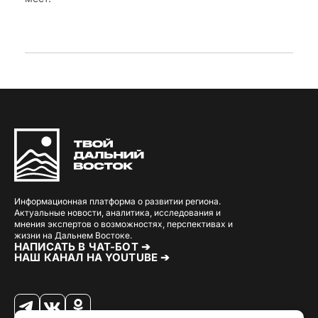
Информационная платформа о развитии региона.
Актуальные новости, аналитика, исследования и
мнения экспертов о возможностях, перспективах и
жизни на Дальнем Востоке.
НАПИСАТЬ В ЧАТ-БОТ ➔
НАШ КАНАЛ НА YOUTUBE ➔