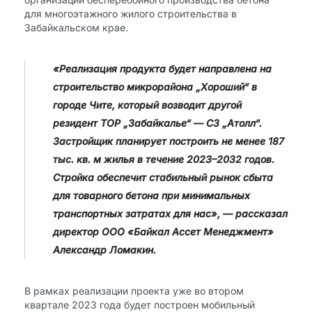
для многоэтажного жилого строительства в
Забайкальском крае.
«Реализация продукта будет направлена на
строительство микрорайона „Хороший“ в
городе Чите, который возводит другой
резидент ТОР „Забайкалье“ — СЗ „Атолл“.
Застройщик планирует построить не менее 187
тыс. кв. м жилья в течение 2023–2032 годов.
Стройка обеспечит стабильный рынок сбыта
для товарного бетона при минимальных
транспортных затратах для нас», — рассказал
директор ООО «Байкал Ассет Менеджмент»
Александр Ломакин.
В рамках реализации проекта уже во втором
квартале 2023 года будет построен мобильный