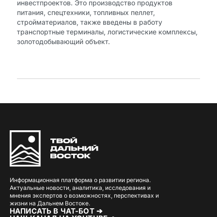
инвестпроектов. Это производство продуктов
питания, спецтехники, топливных пеллет,
стройматериалов, также введены в работу
транспортные терминалы, логистические комплексы,
золотодобывающий объект.
Информационная платформа о развитии региона.
Актуальные новости, аналитика, исследования и
мнения экспертов о возможностях, перспективах и
жизни на Дальнем Востоке.
НАПИСАТЬ В ЧАТ-БОТ ➔