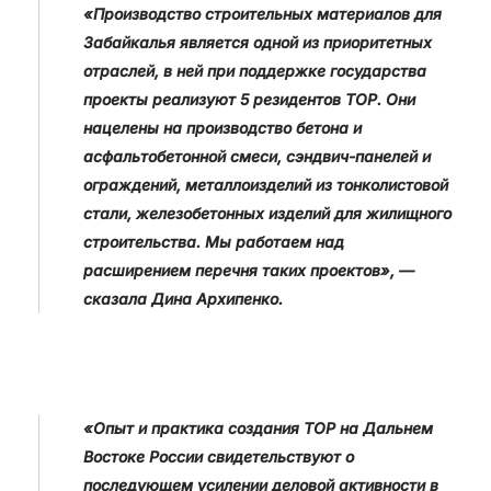
«Производство строительных материалов для
Забайкалья является одной из приоритетных
отраслей, в ней при поддержке государства
проекты реализуют 5 резидентов ТОР. Они
нацелены на производство бетона и
асфальтобетонной смеси, сэндвич-панелей и
ограждений, металлоизделий из тонколистовой
стали, железобетонных изделий для жилищного
строительства. Мы работаем над
расширением перечня таких проектов», —
сказала Дина Архипенко.
«Опыт и практика создания ТОР на Дальнем
Востоке России свидетельствуют о
последующем усилении деловой активности в