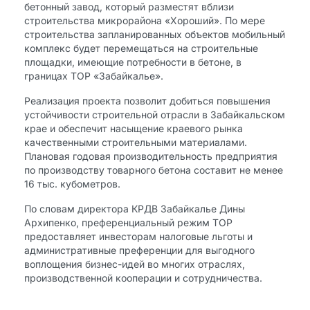
бетонный завод, который разместят вблизи
строительства микрорайона «Хороший». По мере
строительства запланированных объектов мобильный
комплекс будет перемещаться на строительные
площадки, имеющие потребности в бетоне, в
границах ТОР «Забайкалье».
Реализация проекта позволит добиться повышения
устойчивости строительной отрасли в Забайкальском
крае и обеспечит насыщение краевого рынка
качественными строительными материалами.
Плановая годовая производительность предприятия
по производству товарного бетона составит не менее
16 тыс. кубометров.
По словам директора КРДВ Забайкалье Дины
Архипенко, преференциальный режим ТОР
предоставляет инвесторам налоговые льготы и
административные преференции для выгодного
воплощения бизнес-идей во многих отраслях,
производственной кооперации и сотрудничества.