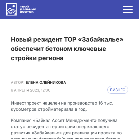
Новый резидент ТОР «Забайкалье»
обеспечит бетоном ключевые
стройки региона
АВТОР:
ЕЛЕНА ОЛЕЙНИКОВА
6 АПРЕЛЯ 2023, 12:00
БИЗНЕС
Инвестпроект нацелен на производство 16 тыс.
кубометров стройматериала в год.
Компания «Байкал Ассет Менеджмент» получила
статус резидента территории опережающего
развития «Забайкалье» для реализации проекта по
организации бесперебойного производства бетона