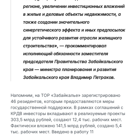
регионе, увеличении инвестиционных вложений
в жилые и деловые объекты недвижимости, а
также создании значительного
синергетического эффекта и иных предпосылок
для устойчивого развития отрасли жилищного
строительства», — прокомментировал
исполняющий обязанности заместителя
председателя Правительства Забайкальского
края — министра планирования и развития
Забайкальского края Владимир Петраков.
Напомним, на ТОР «Забайкалье» зарегистрировано
46 резидентов, которым предоставляются меры
государственной поддержки. В рамках соглашений с
КРДВ инвесторы вкладывают в реализуемые проекты
303,5 млрд рублей, создают 12,4 тыс. рабочих мест.
Фактически вложено 141,5 млрд рублей, создано 5,4
тыс. рабочих мест. Введено в работу 11