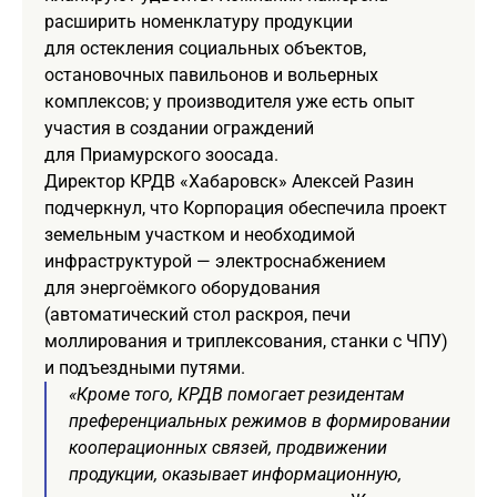
расширить номенклатуру продукции
для остекления социальных объектов,
остановочных павильонов и вольерных
комплексов; у производителя уже есть опыт
участия в создании ограждений
для Приамурского зоосада.
Директор КРДВ «Хабаровск» Алексей Разин
подчеркнул, что Корпорация обеспечила проект
земельным участком и необходимой
инфраструктурой — электроснабжением
для энергоёмкого оборудования
(автоматический стол раскроя, печи
моллирования и триплексования, станки с ЧПУ)
и подъездными путями.
«Кроме того, КРДВ помогает резидентам
преференциальных режимов в формировании
кооперационных связей, продвижении
продукции, оказывает информационную,