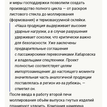
и меры господдержки позволили создать
производство полного цикла — от раскроя
листового стекла до моллирования
(формования) и термовакуумной склейки.
«Наша продукция выдерживает высокие
ударные нагрузки, а в случае разрушения
удерживает осколки, что критически важно
для безопасности. Уже заключены
предварительные соглашения
с пассажирскими перевозчиками Хабаровска
и владельцами спецтехники. Проект
полностью соответствует целям
импортозамещения: до настоящего момента
значительная часть аналогичной продукции
поставлялась в регион из‑за рубежа», —
отметил он.
После ввода в работу второй печи
моллирования объём выпуска гнутых изделий
планируют удвоить. Компания намерена