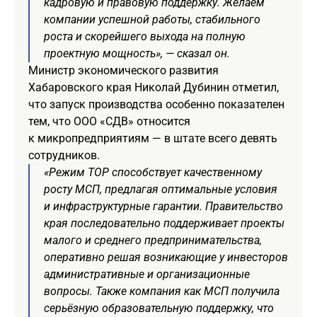
кадровую и правовую поддержку. Желаем
компании успешной работы, стабильного
роста и скорейшего выхода на полную
проектную мощность», — сказал он.
Министр экономического развития
Хабаровского края Николай Дубинин отметил,
что запуск производства особенно показателен
тем, что ООО «СДВ» относится
к микропредприятиям — в штате всего девять
сотрудников.
«Режим ТОР способствует качественному
росту МСП, предлагая оптимальные условия
и инфраструктурные гарантии. Правительство
края последовательно поддерживает проекты
малого и среднего предпринимательства,
оперативно решая возникающие у инвесторов
административные и организационные
вопросы. Также компания как МСП получила
серьёзную образовательную поддержку, что