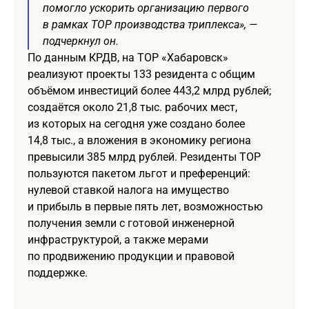
помогло ускорить организацию первого
в рамках ТОР производства триплекса», —
подчеркнул он.
По данным КРДВ, на ТОР «Хабаровск»
реализуют проекты 133 резидента с общим
объёмом инвестиций более 443,2 млрд рублей;
создаётся около 21,8 тыс. рабочих мест,
из которых на сегодня уже создано более
14,8 тыс., а вложения в экономику региона
превысили 385 млрд рублей. Резиденты ТОР
пользуются пакетом льгот и преференций:
нулевой ставкой налога на имущество
и прибыль в первые пять лет, возможностью
получения земли с готовой инженерной
инфраструктурой, а также мерами
по продвижению продукции и правовой
поддержке.