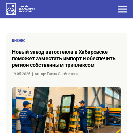
БИЗНЕС
Новый завод автостекла в Хабаровске
поможет заместить импорт и обеспечить
регион собственным триплексом
19.05.2026
|
Автор: Елена Олейникова