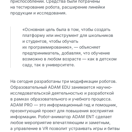
приспособлений. Средства были потрачены
на тестирование робота, расширение линейки
продукции и исследования.
«Основная цель была в том, чтобы создать
платформу или инструмент для школьников
и студентов, чтобы обучать
их программированию», — объясняет
предприниматель, добавляя, что обучение
возможно в любом возрасте — как в детском
саду, так в университете.
На сегодня разработаны три модификации роботов.
Образовательный ADAM EDU занимается научно-
исследовательской деятельностью и разработкой
в рамках образовательного и учебного процесса.
ADAM PRO — это информационный гид и помощник,
презентующий проект для повышения восприятия
информации. Робот-аниматор ADAM ENT сделает
любое мероприятие впечатляющим и заметным,
а управление в VR позволит устраивать игры и битвы