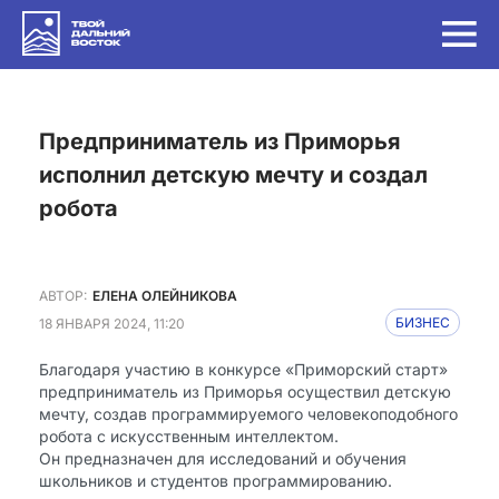
Предприниматель из Приморья
исполнил детскую мечту и создал
робота
АВТОР:
ЕЛЕНА ОЛЕЙНИКОВА
18 ЯНВАРЯ 2024, 11:20
БИЗНЕС
Благодаря участию в конкурсе «Приморский старт»
предприниматель из Приморья осуществил детскую
мечту, создав программируемого человекоподобного
робота с искусственным интеллектом.
Он предназначен для исследований и обучения
школьников и студентов программированию.