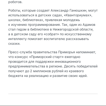
роботов.
Роботы, которые создает Александр Ганюшкин, могут
использоваться в детских садах, «Кванториумах»,
школах, библиотеках, привлекая молодежь
к изучению программирования. Так, один из Адамов
стал гидом в библиотеке в Нижегородской области,
а в детском саду его «собрат» по искусственному
интеллекту помогает воспитателю рассказывать
сказки.
Пресс-служба правительства Приморья напоминает,
что конкурс «Приморский старт» ежегодно
проводится для поддержки инновационного
предпринимательства в регионе. Десять победителей
получают до 2 миллионов рублей из краевого
бюджета на реализацию и развитие своих идей.