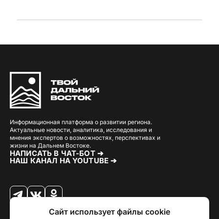
Информационная платформа о развитии региона.
Актуальные новости, аналитика, исследования и
мнения экспертов о возможностях, перспективах и
жизни на Дальнем Востоке.
НАПИСАТЬ В ЧАТ-БОТ ➔
НАШ КАНАЛ НА YOUTUBE ➔
Сайт использует файлы cookie
© 2026 Твой Дальный Восток.