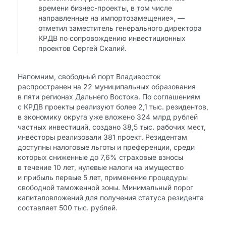
времени бизнес-проекты, в том числе
направленные на импортозамещение», —
отметил заместитель генерального директора
КРДВ по сопровождению инвестиционных
проектов Сергей Скалий.
Напомним, свободный порт Владивосток
распространен на 22 муниципальных образования
в пяти регионах Дальнего Востока. По соглашениям
с КРДВ проекты реализуют более 2,1 тыс. резидентов,
в экономику округа уже вложено 324 млрд рублей
частных инвестиций, создано 38,5 тыс. рабочих мест,
инвесторы реализовали 381 проект. Резидентам
доступны налоговые льготы и преференции, среди
которых сниженные до 7,6% страховые взносы
в течение 10 лет, нулевые налоги на имущество
и прибыль первые 5 лет, применение процедуры
свободной таможенной зоны. Минимальный порог
капиталовложений для получения статуса резидента
составляет 500 тыс. рублей.