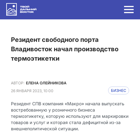
Резидент свободного порта
Владивосток начал производство
термоэтикетки
АВТОР:
ЕЛЕНА ОЛЕЙНИКОВА
26 ЯНВАРЯ 2023, 10:00
БИЗНЕС
Резидент СПВ компания «Макро» начала выпускать
востребованную у розничного бизнеса
термоэтикетку, которую используют для маркировки
товаров и услуг и которая стала дефицитной из-за
внешнеполитической ситуации.