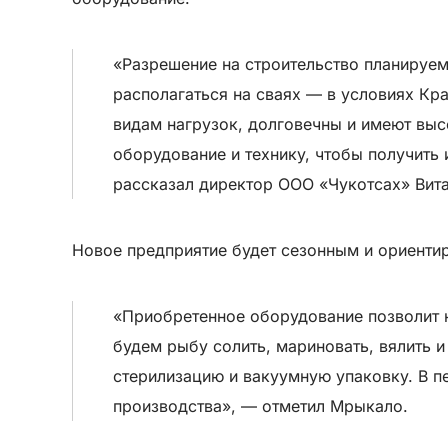
«Разрешение на строительство планируем
располагаться на сваях — в условиях К
видам нагрузок, долговечны и имеют выс
оборудование и технику, чтобы получить 
рассказал директор ООО «Чукотсах» Вит
Новое предприятие будет сезонным и ориентиро
«Приобретенное оборудование позволит н
будем рыбу солить, мариновать, вялить и
стерилизацию и вакуумную упаковку. В п
производства», — отметил Мрыкало.