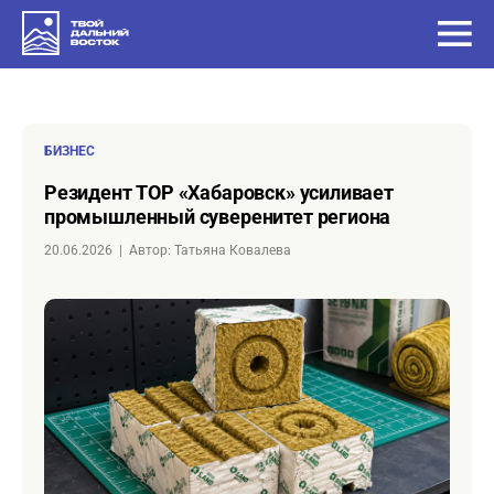
БИЗНЕС
Резидент ТОР «Хабаровск» усиливает
промышленный суверенитет региона
20.06.2026
|
Автор: Татьяна Ковалева