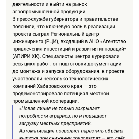
деятельности и выйти на рынок
агропромышленной продукции.
В пресс-службе губернатора и правительстве
пояснили, что ключевую роль в реализации
проекта сыграл Региональный центр
инжиниринга (РЦИ), входящий в АНО «Агентство
привлечения инвестиций и развития инноваций»
(АПИРИ ХК). Специалисты центра курировали
весь цикл работ: от подготовки документации
до монтажа и запуска оборудования. в проекте
участвовали несколько технологических
компаний Хабаровского края — это
продемонстрировало потенциал местной
промышленной кооперации.
«Новая линия не только закрывает
потребности аграриев, но и повышает
загрузку местных предприятий.
Автоматизация позволяет нарастить объёмы
выпуска при снижении трудозатрат — это даёт