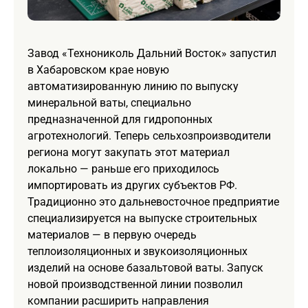
Завод «Технониколь Дальний Восток» запустил
в Хабаровском крае новую
автоматизированную линию по выпуску
минеральной ваты, специально
предназначенной для гидропонных
агротехнологий. Теперь сельхозпроизводители
региона могут закупать этот материал
локально — раньше его приходилось
импортировать из других субъектов РФ.
Традиционно это дальневосточное предприятие
специализируется на выпуске строительных
материалов — в первую очередь
теплоизоляционных и звукоизоляционных
изделий на основе базальтовой ваты. Запуск
новой производственной линии позволил
компании расширить направления