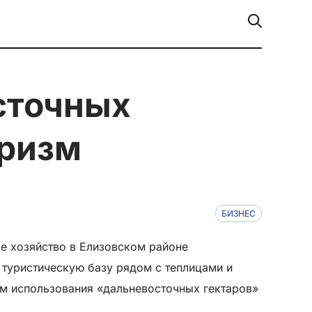
уризм
БИЗНЕС
е хозяйство в Елизовском районе
 туристическую базу рядом с теплицами и
ом использования «дальневосточных гектаров»