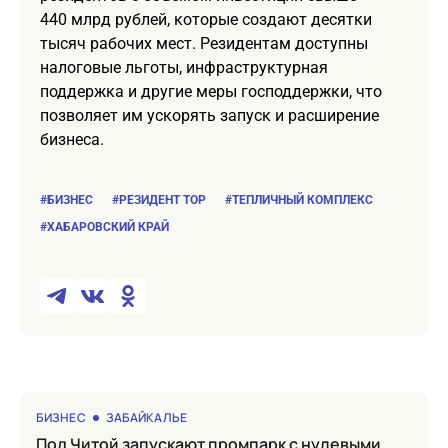
440 млрд рублей, которые создают десятки
тысяч рабочих мест. Резидентам доступны
налоговые льготы, инфраструктурная
поддержка и другие меры господдержки, что
позволяет им ускорять запуск и расширение
бизнеса.
#БИЗНЕС
#РЕЗИДЕНТ ТОР
#ТЕПЛИЧНЫЙ КОМПЛЕКС
#ХАБАРОВСКИЙ КРАЙ
БИЗНЕС
ЗАБАЙКАЛЬЕ
под Читой запускают промпарк с нулевыми