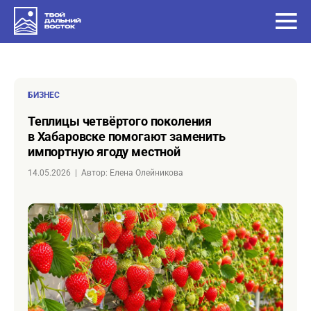
БИЗНЕС
Теплицы четвёртого поколения
в Хабаровске помогают заменить
импортную ягоду местной
14.05.2026
|
Автор: Елена Олейникова