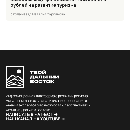
рублей на развитие туризма
3 года назад
|
Наталия Харланова
Информационная платформа о развитии региона.
Актуальные новости, аналитика, исследования и
мнения экспертов о возможностях, перспективах и
жизни на Дальнем Востоке.
НАПИСАТЬ В ЧАТ-БОТ ➔
НАШ КАНАЛ НА YOUTUBE ➔