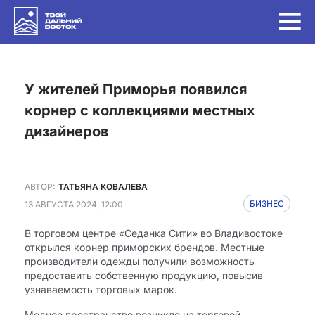
у жителей Приморья появился
корнер с коллекциями местных
дизайнеров
АВТОР:
ТАТЬЯНА КОВАЛЕВА
13 АВГУСТА 2024, 12:00
БИЗНЕС
В торговом центре «Седанка Сити» во Владивостоке
открылся корнер приморских брендов. Местные
производители одежды получили возможность
предоставить собственную продукцию, повысив
узнаваемость торговых марок.
Модное пространство возникло на торговой