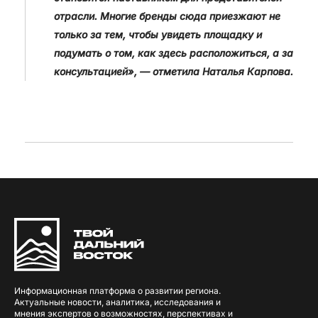
отрасли. Многие бренды сюда приезжают не
только за тем, чтобы увидеть площадку и
подумать о том, как здесь расположиться, а за
консультацией», — отметила Наталья Карпова.
Информационная платформа о развитии региона.
Актуальные новости, аналитика, исследования и
мнения экспертов о возможностях, перспективах и