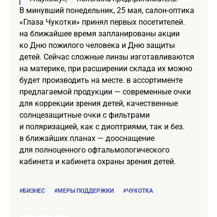
В минувший понедельник, 25 мая, салон-оптика
«Глаза Чукотки» принял первых посетителей.
на ближайшее время запланированы акции
ко Дню пожилого человека и Дню защиты
детей. Сейчас сложные линзы изготавливаются
на материке, при расширении склада их можно
будет производить на месте. в ассортименте
предлагаемой продукции — современные очки
для коррекции зрения детей, качественные
солнцезащитные очки с фильтрами
и поляризацией, как с диоптриями, так и без.
в ближайших планах — дооснащение
для полноценного офтальмологического
кабинета и кабинета охраны зрения детей.
#БИЗНЕС
#МЕРЫ ПОДДЕРЖКИ
#ЧУКОТКА