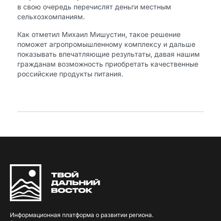
в свою очередь перечислят деньги местным
сельхозкомпаниям.
Как отметил Михаил Мишустин, такое решение
поможет агропромышленному комплексу и дальше
показывать впечатляющие результаты, давая нашим
гражданам возможность приобретать качественные
российские продукты питания.
Информационная платформа о развитии региона.