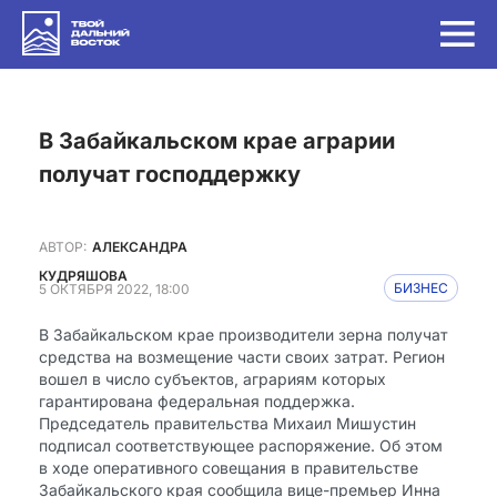
в Забайкальском крае аграрии
получат господдержку
АВТОР:
АЛЕКСАНДРА
КУДРЯШОВА
5 ОКТЯБРЯ 2022, 18:00
БИЗНЕС
В Забайкальском крае производители зерна получат
средства на возмещение части своих затрат. Регион
вошел в число субъектов, аграриям которых
гарантирована федеральная поддержка.
Председатель правительства Михаил Мишустин
подписал соответствующее распоряжение. Об этом
в ходе оперативного совещания в правительстве
Забайкальского края сообщила вице-премьер Инна