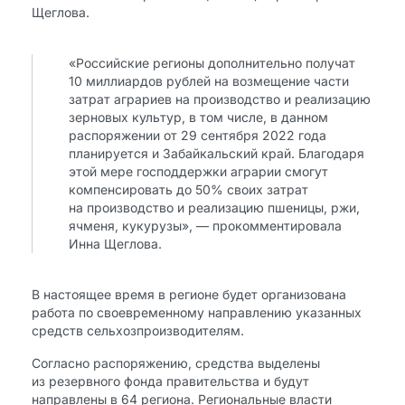
Щеглова.
«Российские регионы дополнительно получат
10 миллиардов рублей на возмещение части
затрат аграриев на производство и реализацию
зерновых культур, в том числе, в данном
распоряжении от 29 сентября 2022 года
планируется и Забайкальский край. Благодаря
этой мере господдержки аграрии смогут
компенсировать до 50% своих затрат
на производство и реализацию пшеницы, ржи,
ячменя, кукурузы», — прокомментировала
Инна Щеглова.
В настоящее время в регионе будет организована
работа по своевременному направлению указанных
средств сельхозпроизводителям.
Согласно распоряжению, средства выделены
из резервного фонда правительства и будут
направлены в 64 региона. Региональные власти