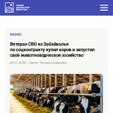
БИЗНЕС
Ветеран СВО из Забайкалья
по соцконтракту купил коров и запустил
своё животноводческое хозяйство
02.07.2026
|
Автор: Татьяна Ковалева