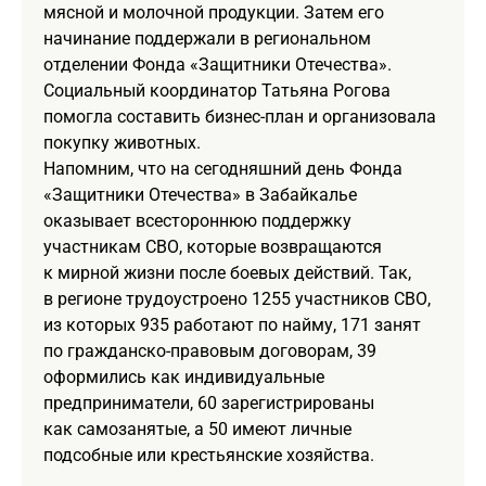
мясной и молочной продукции. Затем его
начинание поддержали в региональном
отделении Фонда «Защитники Отечества».
Социальный координатор Татьяна Рогова
помогла составить бизнес-план и организовала
покупку животных.
Напомним, что на сегодняшний день Фонда
«Защитники Отечества» в Забайкалье
оказывает всестороннюю поддержку
участникам СВО, которые возвращаются
к мирной жизни после боевых действий. Так,
в регионе трудоустроено 1255 участников СВО,
из которых 935 работают по найму, 171 занят
по гражданско-правовым договорам, 39
оформились как индивидуальные
предприниматели, 60 зарегистрированы
как самозанятые, а 50 имеют личные
подсобные или крестьянские хозяйства.