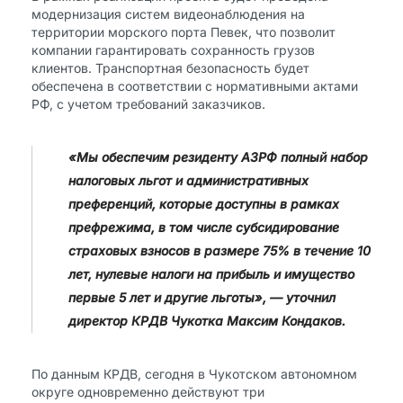
модернизация систем видеонаблюдения на
территории морского порта Певек, что позволит
компании гарантировать сохранность грузов
клиентов. Транспортная безопасность будет
обеспечена в соответствии с нормативными актами
РФ, с учетом требований заказчиков.
«Мы обеспечим резиденту АЗРФ полный набор
налоговых льгот и административных
преференций, которые доступны в рамках
префрежима, в том числе субсидирование
страховых взносов в размере 75% в течение 10
лет, нулевые налоги на прибыль и имущество
первые 5 лет и другие льготы», — уточнил
директор КРДВ Чукотка Максим Кондаков.
По данным КРДВ, сегодня в Чукотском автономном
округе одновременно действуют три