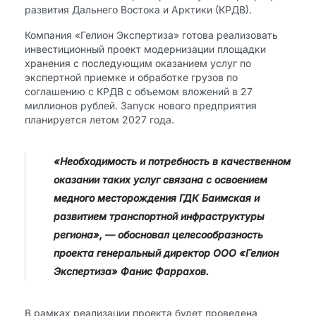
развития Дальнего Востока и Арктики (КРДВ).
Компания «Гелион Экспертиза» готова реализовать
инвестиционный проект модернизации площадки
хранения с последующим оказанием услуг по
экспертной приемке и обработке грузов по
соглашению с КРДВ с объемом вложений в 27
миллионов рублей. Запуск нового предприятия
планируется летом 2027 года.
«Необходимость и потребность в качественном
оказании таких услуг связана с освоением
медного месторождения ГДК Баимская и
развитием транспортной инфраструктуры
региона», — обосновал целесообразность
проекта генеральный директор ООО «Гелион
Экспертиза» Фанис Фаррахов.
В рамках реализации проекта будет проведена