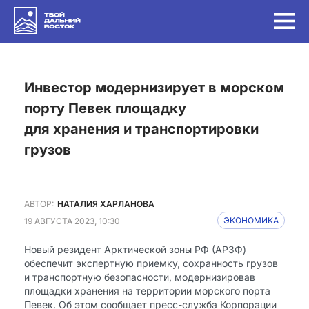
Инвестор модернизирует в морском
порту Певек площадку
для хранения и транспортировки
грузов
АВТОР:
НАТАЛИЯ ХАРЛАНОВА
19 АВГУСТА 2023, 10:30
ЭКОНОМИКА
Новый резидент Арктической зоны РФ (АРЗФ)
обеспечит экспертную приемку, сохранность грузов
и транспортную безопасности, модернизировав
площадки хранения на территории морского порта
Певек. Об этом сообщает пресс-служба Корпорации