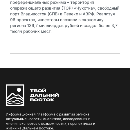
преференциальных режима – территория
опережающего развития (ТОР) «Чукотка», свободный
порт Владивосток (СПВ) в Певеке и АЗРФ. Реализуя
96 проектов, инвесторы вложили в экономику
региона 139,7 миллиардов рублей и создал более 3,7
тысяч рабочих мест.
Информационная платформа о развитии региона.
Актуальные новости, аналитика, исследования и
мнения экспертов о возможностях, перспективах и
жизни на Дальнем Востоке.