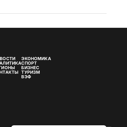
ВОСТИ
ЭКОНОМИКА
АЛИТИКА
СПОРТ
ГИОНЫ
БИЗНЕС
НТАКТЫ
ТУРИЗМ
ВЭФ