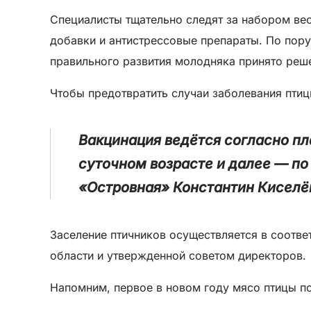
Специалисты тщательно следят за набором вес
добавки и антистрессовые препараты. По по
правильного развития молодняка принято реш
Чтобы предотвратить случаи заболевания птиц
Вакцинация ведётся согласно пл
суточном возрасте и далее — по 
«Островная» Константин Киселё
Заселение птичников осуществляется в соотве
области и утвержденной советом директоров.
Напомним, первое в новом году мясо птицы по