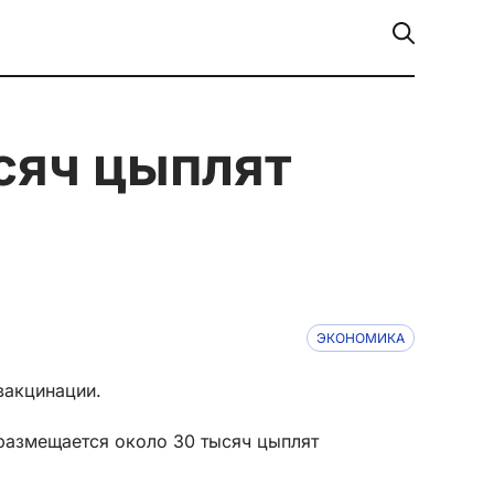
ЭКОНОМИКА
вакцинации.
 размещается около 30 тысяч цыплят