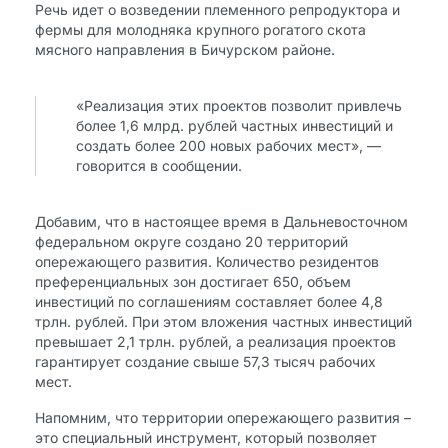
Речь идет о возведении племенного репродуктора и
фермы для молодняка крупного рогатого скота
мясного направления в Бичурском районе.
«Реализация этих проектов позволит привлечь
более 1,6 млрд. рублей частных инвестиций и
создать более 200 новых рабочих мест», —
говорится в сообщении.
Добавим, что в настоящее время в Дальневосточном
федеральном округе создано 20 территорий
опережающего развития. Количество резидентов
преференциальных зон достигает 650, объем
инвестиций по соглашениям составляет более 4,8
трлн. рублей. При этом вложения частных инвестиций
превышает 2,1 трлн. рублей, а реализация проектов
гарантирует создание свыше 57,3 тысяч рабочих
мест.
Напомним, что территории опережающего развития –
это специальный инструмент, который позволяет