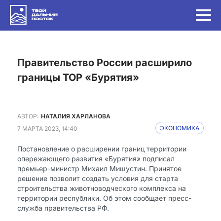
Правительство России расширило
границы ТОР «Бурятия»
АВТОР:
НАТАЛИЯ ХАРЛАНОВА
7 МАРТА 2023, 14:40
ЭКОНОМИКА
Постановление о расширении границ территории
опережающего развития «Бурятия» подписал
премьер-министр Михаил Мишустин. Принятое
решение позволит создать условия для старта
строительства животноводческого комплекса на
территории республики. Об этом сообщает пресс-
служба правительства РФ.