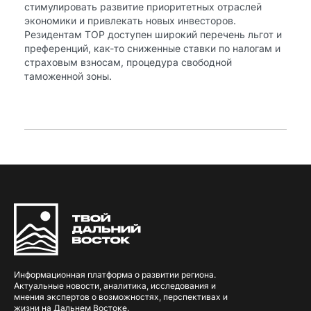
стимулировать развитие приоритетных отраслей
экономики и привлекать новых инвесторов.
Резидентам ТОР доступен широкий перечень льгот и
преференций, как-то сниженные ставки по налогам и
страховым взносам, процедура свободной
таможенной зоны.
Информационная платформа о развитии региона.
Актуальные новости, аналитика, исследования и
мнения экспертов о возможностях, перспективах и
жизни на Дальнем Востоке.