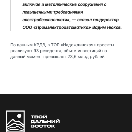
включая и металлические сооружения с
повышенными требованиями
электробезопасности», — сказал гендиректор
ООО «Промэлектроавтоматика» Вадим Нюхов.
По данным КРДВ, в ТОР «Надеждинская» проекты
реализуют 93 резидента, объем инвестиций на
данный момент превышает 23,6 млрд рублей.