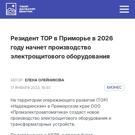
Резидент ТОР в Приморье в 2026
году начнет производство
электрощитового оборудования
АВТОР:
ЕЛЕНА ОЛЕЙНИКОВА
17 ЯНВАРЯ 2023, 16:40
БИЗНЕС
На территории опережающего развития (ТОР)
«Надеждинская» в Приморском крае ООО
«Промэлектроавтоматика» создаст новое
производство электрощитового оборудования и
трансформаторных устройств.
По соглашению с КРДВ, в проект будет