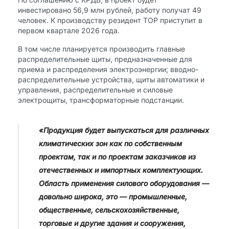
инвестировано 56,9 млн рублей, работу получат 49
человек. К производству резидент ТОР приступит в
первом квартале 2026 года.
В том числе планируется производить главные
распределительные щиты, предназначенные для
приема и распределения электроэнергии; вводно-
распределительные устройства, щиты автоматики и
управления, распределительные и силовые
электрощиты, трансформаторные подстанции.
«Продукция будет выпускаться для различных
климатических зон как по собственным
проектам, так и по проектам заказчиков из
отечественных и импортных комплектующих.
Область применения силового оборудования —
довольно широка, это — промышленные,
общественные, сельскохозяйственные,
торговые и другие здания и сооружения,