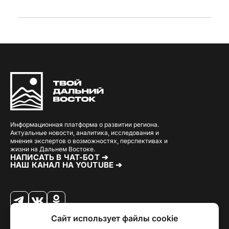
Информационная платформа о развитии региона.
Актуальные новости, аналитика, исследования и
мнения экспертов о возможностях, перспективах и
жизни на Дальнем Востоке.
НАПИСАТЬ В ЧАТ-БОТ ➔
НАШ КАНАЛ НА YOUTUBE ➔
Сайт использует файлы cookie
© 2026 Твой Дальный Восток.