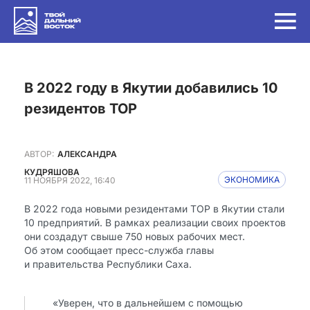
в 2022 году в Якутии добавились 10
резидентов ТОР
АВТОР:
АЛЕКСАНДРА
КУДРЯШОВА
11 НОЯБРЯ 2022, 16:40
ЭКОНОМИКА
В 2022 года новыми резидентами ТОР в Якутии стали
10 предприятий. В рамках реализации своих проектов
они создадут свыше 750 новых рабочих мест.
Об этом сообщает пресс-служба главы
и правительства Республики Саха.
«Уверен, что в дальнейшем с помощью