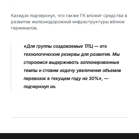
Кахидзе подчеркнул, что также ГК вложит средства в
развитие железнодорожной инфраструктуры вблизи
терминалов.
«Для группы создаваемые ТЛЦ — это
технологические резервы для развития. Мы
стараемся выдерживать запланированные
темпы и ставим задачу увеличения объемов
перевозок в текущем году на 30%», —
подчеркнул он.