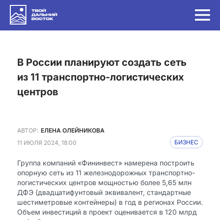
в России планируют создать сеть
из 11 транспортно-логистических
центров
АВТОР:
ЕЛЕНА ОЛЕЙНИКОВА
11 ИЮЛЯ 2024, 18:00
БИЗНЕС
Группа компаний «Фининвест» намерена построить
опорную сеть из 11 железнодорожных транспортно-
логистических центров мощностью более 5,65 млн
ДФЭ (двадцатифунтовый эквивалент, стандартные
шестиметровые контейнеры) в год в регионах России.
Объем инвестиций в проект оценивается в 120 млрд