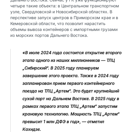
четыре такие объекта: в Центральном транспортном
узле, Свердловской и Новосибирской областях. В
перспективе запуск центров в Приморском крае и в
Кемеровской области, что позволит нарастить
объемы вывоза контейнеров с импортными грузами
из морских портов Дальнего Востока.
«В июле 2024 года состоится открытие второго
этапа одного из наших миллионников — ТЛЦ
„Сибирский“. В 2025 году планируем
завершение этого проекта. Также в 2024 году
запланирован прием первого контейнерного
поезда на ТЛЦ „Артем“. Это будет крупнейший
сухой порт на Дальнем Востоке. В 2025 году в
рамках первого этапа ТЛЦ „Артем“ запустим
крановую технологию. Мощность ТЛЦ „Артем“
превысит 1 млн ДФЭ в год», — отметил
Кахидзе.