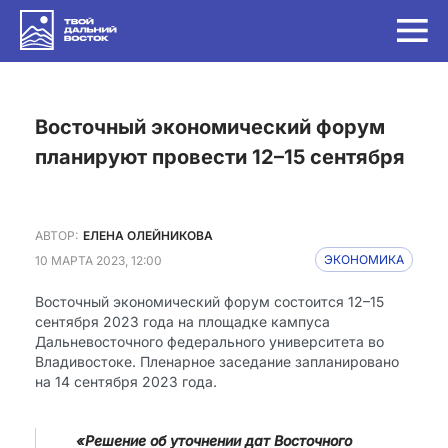
Восточный экономический форум
планируют провести 12–15 сентября
АВТОР:
ЕЛЕНА ОЛЕЙНИКОВА
10 МАРТА 2023, 12:00
ЭКОНОМИКА
Восточный экономический форум состоится 12–15
сентября 2023 года на площадке кампуса
Дальневосточного федерального университета во
Владивостоке. Пленарное заседание запланировано
на 14 сентября 2023 года.
«Решение об уточнении дат Восточного