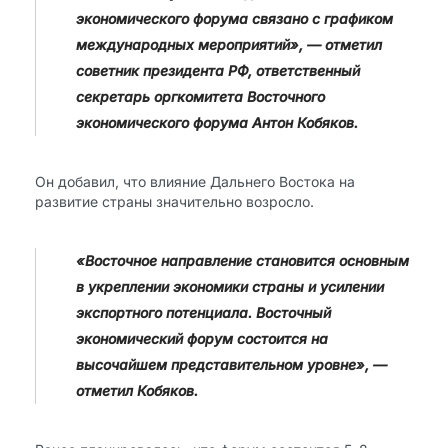
экономического форума связано с графиком
международных мероприятий», — отметил
советник президента РФ, ответственный
секретарь оргкомитета Восточного
экономического форума Антон Кобяков.
Он добавил, что влияние Дальнего Востока на
развитие страны значительно возросло.
«Восточное направление становится основным
в укреплении экономики страны и усилении
экспортного потенциала. Восточный
экономический форум состоится на
высочайшем представительном уровне», —
отметил Кобяков.