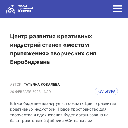
Центр развития креативных
индустрий станет «местом
притяжения» творческих сил
Биробиджана
АВТОР:
ТАТЬЯНА КОВАЛЕВА
20 ФЕВРАЛЯ 2025, 13:20
КУЛЬТУРА
В Биробиджане планируется создать Центр развития
креативных индустрий. Новое пространство для
творчества и вдохновения будет организовано на
базе трикотажной фабрики «Сигнальная».