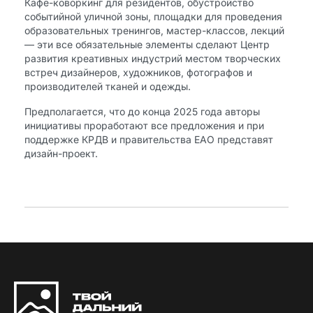
Кафе-коворкинг для резидентов, обустройство
событийной уличной зоны, площадки для проведения
образовательных тренингов, мастер-классов, лекций
— эти все обязательные элементы сделают Центр
развития креативных индустрий местом творческих
встреч дизайнеров, художников, фотографов и
производителей тканей и одежды.
Предполагается, что до конца 2025 года авторы
инициативы проработают все предложения и при
поддержке КРДВ и правительства ЕАО представят
дизайн-проект.