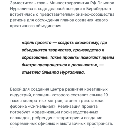
Заместитель главы Минвостокразвития РФ Эльвира
Нургалиева в ходе деловой поездки в Биробиджан
встретилась с представителями бизнес-сообщества
региона для обсуждения планов создания нового
креативного объединения.
«Цель проекта — создать экосистему, где
объединятся творчество, производство и
образование. Такие проекты помогают идеям
быстро превращаться в реальность», —
отметила Эльвира Нургалиева.
Базой для создания центра развития креативных
индустрий, площадь которого составит свыше 19
тысяч квадратных метров, станет трикотажная
фабрика «Сигнальная». Реализация проекта
потребует модернизации производственных
площадок, ребрендинг территории и создание
современных офисных и выставочных пространств.