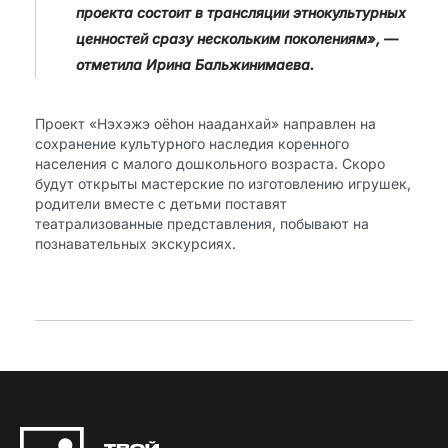
проекта состоит в трансляции этнокультурных
ценностей сразу нескольким поколениям», —
отметила Ирина Бальжинимаева.
Проект «Нэхэжэ оёhон нааданхай» направлен на
сохранение культурного наследия коренного
населения с малого дошкольного возраста. Скоро
будут открыты мастерские по изготовлению игрушек,
родители вместе с детьми поставят
театрализованные представления, побывают на
познавательных экскурсиях.