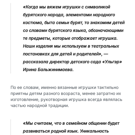
«Когда мы вяжем игрушки с символикой
бурятского народа, элементами народного
костюма, быта семьи бурят, то знакомим детей
со словами бурятского языка, обозначающими
те предметы, которые отображает игрушка.
Наши изделия мы используем в театральных
постановках для детей и родителей», —
рассказала директор детского сада «Ульгэр»
Ирина Бальжинимаева.
По ее словам, именно вязанные игрушки тактильно
приятны детям разного возраста, менее затратно их
изготовление, рукотворная игрушка всегда являлась
частью народной традиции.
«Мы считаем, что в семейном общении будет
развиваться родной язык. Уникальность