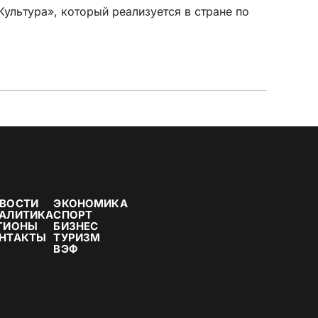
ультура», который реализуется в стране по
ВОСТИ
ЭКОНОМИКА
АЛИТИКА
СПОРТ
ГИОНЫ
БИЗНЕС
НТАКТЫ
ТУРИЗМ
ВЭФ