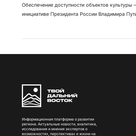
Обеспечение доступности объектов культуры —
инициативе Президента России Владимира Пути
Информационная платформа о развитии
региона. Актуальные новости, аналитика,
исследования и мнения экспертов о
возможностях, перспективах и жизни на