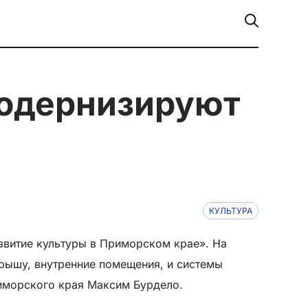
КУЛЬТУРА
звитие культуры в Приморском крае». На
рышу, внутренние помещения, и системы
риморского края Максим Бурдело.