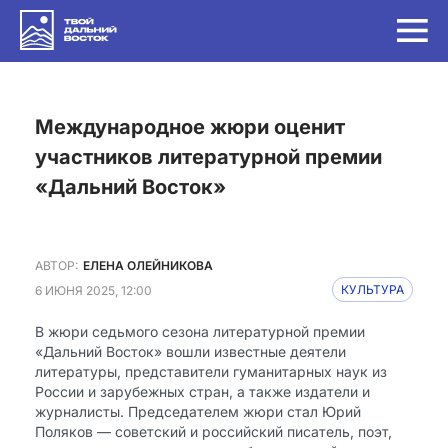
Международное жюри оценит
участников литературной премии
«Дальний Восток»
АВТОР:
ЕЛЕНА ОЛЕЙНИКОВА
6 ИЮНЯ 2025, 12:00
КУЛЬТУРА
В жюри седьмого сезона литературной премии
«Дальний Восток» вошли известные деятели
литературы, представители гуманитарных наук из
России и зарубежных стран, а также издатели и
журналисты. Председателем жюри стал Юрий
Поляков — советский и российский писатель, поэт,