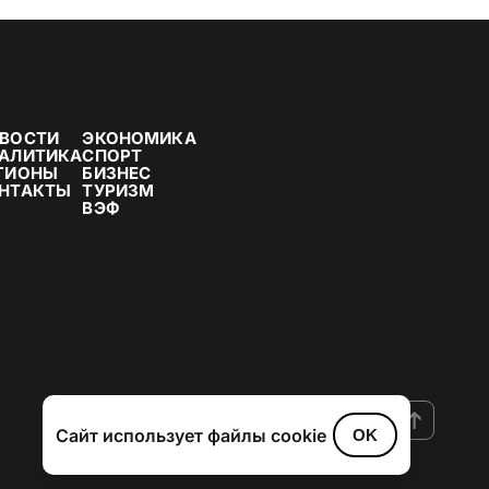
ВОСТИ
ЭКОНОМИКА
АЛИТИКА
СПОРТ
ГИОНЫ
БИЗНЕС
НТАКТЫ
ТУРИЗМ
ВЭФ
Сайт использует файлы cookie
OK