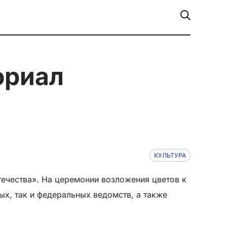
КУЛЬТУРА
ечества». На церемонии возложения цветов к
ых, так и федеральных ведомств, а также