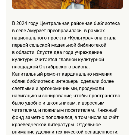
В 2024 году Центральная районная библиотека
в селе Амурзет преобразилась. в рамках
национального проекта «Культура» она стала
первой сельской модельной библиотекой
в области. Спустя два года учреждение
культуры считается главной культурной
площадкой Октябрьского района.
Капитальный ремонт кардинально изменил
облик библиотеки: интерьеры сделали более
светлыми и эргономичными, продумали
навигацию и зонирование, чтобы пространство
было удобно и школьникам, и взрослым
читателям, и пожилым посетителям. Книжный
фонд заметно пополнился, в том числе за счёт
краеведческой литературы. Отдельное
внимание уделили технической оснащённости: