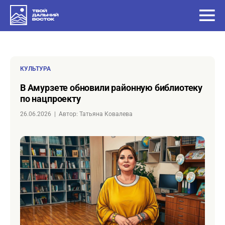
КУЛЬТУРА
в Амурзете обновили районную библиотеку
по нацпроекту
26.06.2026
|
Автор: Татьяна Ковалева