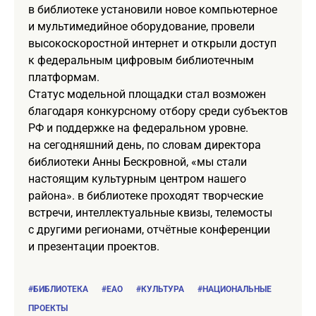
в библиотеке установили новое компьютерное
и мультимедийное оборудование, провели
высокоскоростной интернет и открыли доступ
к федеральным цифровым библиотечным
платформам.
Статус модельной площадки стал возможен
благодаря конкурсному отбору среди субъектов
РФ и поддержке на федеральном уровне.
на сегодняшний день, по словам директора
библиотеки Анны Бескровной, «мы стали
настоящим культурным центром нашего
района». в библиотеке проходят творческие
встречи, интеллектуальные квизы, телемосты
с другими регионами, отчётные конференции
и презентации проектов.
#БИБЛИОТЕКА
#ЕАО
#КУЛЬТУРА
#НАЦИОНАЛЬНЫЕ
ПРОЕКТЫ