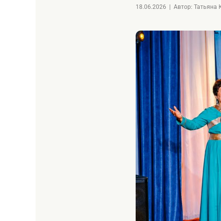
18.06.2026
|
Автор: Татьяна