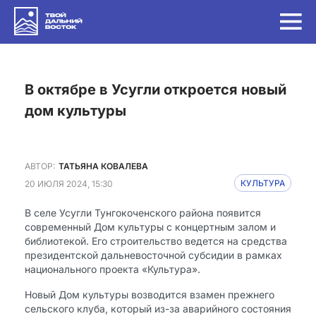
в октябре в Усугли откроется новый
дом культуры
АВТОР:
ТАТЬЯНА КОВАЛЕВА
20 ИЮЛЯ 2024, 15:30
КУЛЬТУРА
В селе Усугли Тунгокоченского района появится
современный Дом культуры с концертным залом и
библиотекой. Его строительство ведется на средства
президентской дальневосточной субсидии в рамках
национального проекта «Культура».
Новый Дом культуры возводится взамен прежнего
сельского клуба, который из-за аварийного состояния