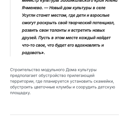
министр культуры Забайкальского края Алена
Ячменева. — Новый дом культуры в селе
Усугли станет местом, где дети и взрослые
смогут раскрыть свой творческий потенциал,
развить свои таланты и встретить новых
друзей. Пусть в этом месте каждый найдет
что-то свое, что будет его вдохновлять и
радовать».
Строительство модульного Дома культуры
предполагает обустройство прилегающей
территории, где планируется установить скамейки,
обустроить цветочные клумбы и соорудить детскую
площадку.