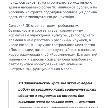
пришлось закрыть. На строительство модульного
здания направлено более 30 миллионов рублей, а по
условиям контракта подрядная организация должна
сдать его в эксплуатацию до 1 октября.
Сельский ДК отвечает всем требованиям
безопасности и соответствует современным
нормативам учреждения культуры. До последнего
времени в нем работало 6 различных кружков, в
числе которых — кружок театрального мастерства
«Домисольки», вокальная группа «Родные напевы»,
хореографический клуб «Россияночка». Для занятий
маленьких и взрослых жителей села приобретено
светозвуковое оборудование, музыкальные
инструменты, функциональная мебель.
«В Забайкальском крае мы активно ведем
работу по созданию новых социо-культурных
объектов и стараемся не оставить без
внимания наши маленькие села, — отметила