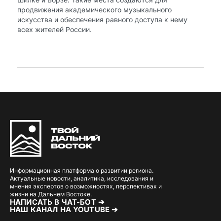
продвижения академического музыкального
искусства и обеспечения равного доступа к нему
всех жителей России.
Информационная платформа о развитии региона.
Актуальные новости, аналитика, исследования и
мнения экспертов о возможностях, перспективах и
жизни на Дальнем Востоке.
НАПИСАТЬ В ЧАТ-БОТ ➔
НАШ КАНАЛ НА YOUTUBE ➔