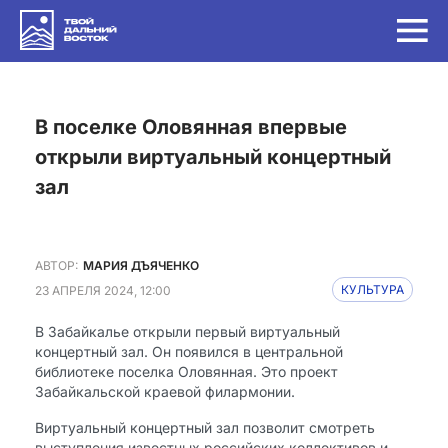
в поселке Оловянная впервые
открыли виртуальный концертный
зал
АВТОР:
МАРИЯ ДЪЯЧЕНКО
23 АПРЕЛЯ 2024, 12:00
КУЛЬТУРА
В Забайкалье открыли первый виртуальный
концертный зал. Он появился в центральной
библиотеке поселка Оловянная. Это проект
Забайкальской краевой филармонии.
Виртуальный концертный зал позволит смотреть
выступления известных российских коллективов и