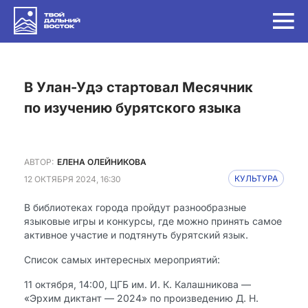
в Улан-Удэ стартовал Месячник
по изучению бурятского языка
АВТОР:
ЕЛЕНА ОЛЕЙНИКОВА
12 ОКТЯБРЯ 2024, 16:30
КУЛЬТУРА
В библиотеках города пройдут разнообразные
языковые игры и конкурсы, где можно принять самое
активное участие и подтянуть бурятский язык.
Список самых интересных мероприятий:
11 октября, 14:00, ЦГБ им. И. К. Калашникова —
«Эрхим диктант — 2024» по произведению Д. Н.