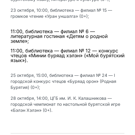
23 октября, 10:00, библиотека — филиал № 15 —
громкое чтение «Уран уншалга» (0+);
11:00, библиотека — филиал № 6 —
литературная гостиная «Детям о родной
земле»;
11:00, библиотека — филиал № 12 — конкурс
чтецов «Минии буряад хэлэн» («Мой бурятский
язык»).
25 октября, 15:00, библиотека — филиал № 24 — I
городской конкурс чтецов «Буряад орон» (Родная
Бурятия) (0+);
28 октября, 14:00, ЦГБ им. И. К. Калашникова —
городской чемпионат по настольной бурятской игре
«Бэлэн Хэлэн» (0+).