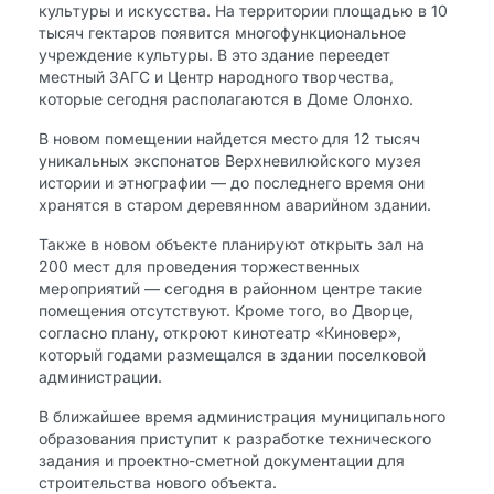
культуры и искусства. На территории площадью в 10
тысяч гектаров появится многофункциональное
учреждение культуры. В это здание переедет
местный ЗАГС и Центр народного творчества,
которые сегодня располагаются в Доме Олонхо.
В новом помещении найдется место для 12 тысяч
уникальных экспонатов Верхневилюйского музея
истории и этнографии — до последнего время они
хранятся в старом деревянном аварийном здании.
Также в новом объекте планируют открыть зал на
200 мест для проведения торжественных
мероприятий — сегодня в районном центре такие
помещения отсутствуют. Кроме того, во Дворце,
согласно плану, откроют кинотеатр «Киновер»,
который годами размещался в здании поселковой
администрации.
В ближайшее время администрация муниципального
образования приступит к разработке технического
задания и проектно-сметной документации для
строительства нового объекта.