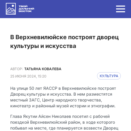
в Верхневилюйске построят дворец
культуры и искусства
АВТОР:
ТАТЬЯНА КОВАЛЕВА
25 ИЮНЯ 2024, 15:20
КУЛЬТУРА
На улице 50 лет ЯАССР в Верхневилюйске построят
Дворец культуры и искусства. В нем разместятся
местный ЗАГС, Центр народного творчества,
кинотеатр и районный музей истории и этнографии.
Глава Якутии Айсен Николаев посетил с рабочей
поездкой Верхневилюйский район, в ходе которого
побывал на месте, где планируется возвести Дворец