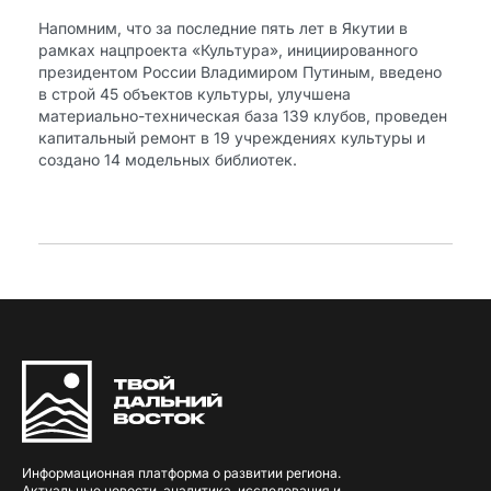
Напомним, что за последние пять лет в Якутии в
рамках нацпроекта «Культура», инициированного
президентом России Владимиром Путиным, введено
в строй 45 объектов культуры, улучшена
материально-техническая база 139 клубов, проведен
капитальный ремонт в 19 учреждениях культуры и
создано 14 модельных библиотек.
Информационная платформа о развитии региона.
Актуальные новости, аналитика, исследования и