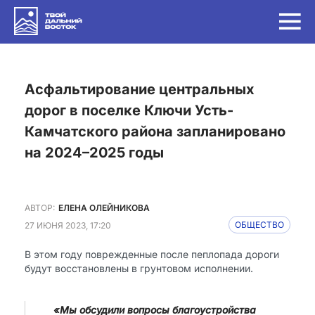
Асфальтирование центральных
дорог в поселке Ключи Усть-
Камчатского района запланировано
на 2024–2025 годы
АВТОР:
ЕЛЕНА ОЛЕЙНИКОВА
27 ИЮНЯ 2023, 17:20
ОБЩЕСТВО
В этом году поврежденные после пеплопада дороги
будут восстановлены в грунтовом исполнении.
«Мы обсудили вопросы благоустройства