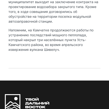
муниципалитет выходит на заключение контракта на
проектирование водозабора закрытого типа. Кроме
того, в ходе совещания договорились об
обустройстве на территории поселка модульной
автозаправочной станции.
Напомним, на Камчатке продолжаются работы по
устранению последствий мощного пеплопада,
который накрыл три населённых пункта Усть-
Камчатского района, во время апрельского
извержения вулкана Шивелуч.