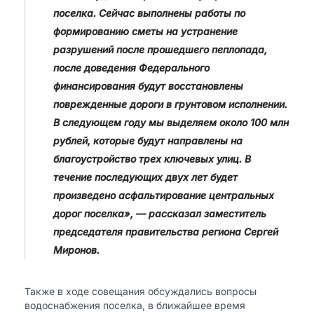
поселка. Сейчас выполнены работы по
формированию сметы на устранение
разрушений после прошедшего пеплопада,
после доведения Федерального
финансирования будут восстановлены
поврежденные дороги в грунтовом исполнении.
В следующем году мы выделяем около 100 млн
рублей, которые будут направлены на
благоустройство трех ключевых улиц. В
течение последующих двух лет будет
произведено асфальтирование центральных
дорог поселка», — рассказал заместитель
председателя правительства региона Сергей
Миронов.
Также в ходе совещания обсуждались вопросы
водоснабжения поселка, в ближайшее время