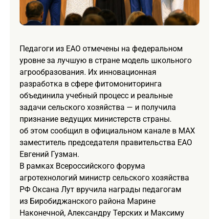
Педагоги из ЕАО отмечены на федеральном
уровне за лучшую в стране модель школьного
агрообразования. Их инновационная
разработка в сфере фитомониторинга
объединила учебный процесс и реальные
задачи сельского хозяйства — и получила
признание ведущих министерств страны.
об этом сообщил в официальном канале в MAX
заместитель председателя правительства ЕАО
Евгений Гузман.
В рамках Всероссийского форума
агротехнологий министр сельского хозяйства
РФ Оксана Лут вручила награды педагогам
из Биробиджанского района Марине
Наконечной, Александру Терских и Максиму