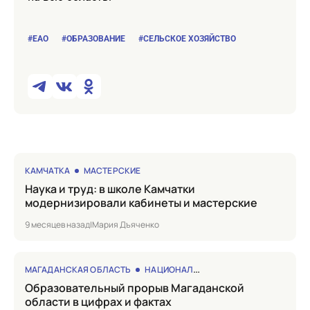
#ЕАО
#ОБРАЗОВАНИЕ
#СЕЛЬСКОЕ ХОЗЯЙСТВО
КАМЧАТКА
МАСТЕРСКИЕ
Наука и труд: в школе Камчатки
модернизировали кабинеты и мастерские
9 месяцев назад
|
Мария Дъяченко
МАГАДАНСКАЯ ОБЛАСТЬ
НАЦИОНАЛЬНЫЕ ПРОЕКТЫ
Образовательный прорыв Магаданской
области в цифрах и фактах