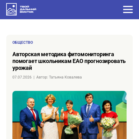
ОБЩЕСТВО
Авторская методика фитомониторинга
помогает школьникам ЕАО прогнозировать
урожай
07.07.2026
|
Автор: Татьяна Ковалева