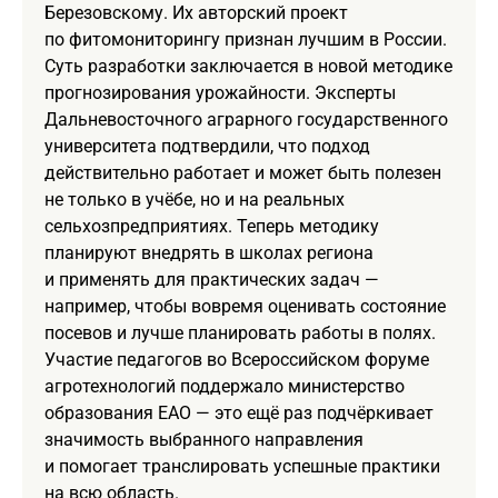
Березовскому. Их авторский проект
по фитомониторингу признан лучшим в России.
Суть разработки заключается в новой методике
прогнозирования урожайности. Эксперты
Дальневосточного аграрного государственного
университета подтвердили, что подход
действительно работает и может быть полезен
не только в учёбе, но и на реальных
сельхозпредприятиях. Теперь методику
планируют внедрять в школах региона
и применять для практических задач —
например, чтобы вовремя оценивать состояние
посевов и лучше планировать работы в полях.
Участие педагогов во Всероссийском форуме
агротехнологий поддержало министерство
образования ЕАО — это ещё раз подчёркивает
значимость выбранного направления
и помогает транслировать успешные практики
на всю область.