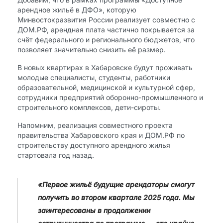
арендное жильё в ДФО», которую
Минвостокразвития России реализует совместно с
ДОМ.РФ, арендная плата частично покрывается за
счёт федерального и регионального бюджетов, что
позволяет значительно снизить её размер.
В новых квартирах в Хабаровске будут проживать
молодые специалисты, студенты, работники
образовательной, медицинской и культурной сфер,
сотрудники предприятий оборонно-промышленного и
строительного комплексов, дети-сироты.
Напомним, реализация совместного проекта
правительства Хабаровского края и ДОМ.РФ по
строительству доступного арендного жилья
стартовала год назад.
«Первое жильё будущие арендаторы смогут
получить во втором квартале 2025 года. Мы
заинтересованы в продолжении