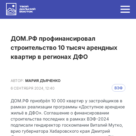
ДОМ.РФ профинансировал
строительство 10 тысяч арендных
квартир в регионах ДФО
АВТОР:
МАРИЯ ДЪЯЧЕНКО
6 СЕНТЯБРЯ 2024, 12:40
ВЭФ
ДОМ.РФ приобрёл 10 000 квартир у застройщиков в
рамках реализации программы «Доступное арендное
жильё в ДФО». Соглашение о финансировании
строительства последних в рамках ВЭФ-2024
подписали гендиректор госкомпании Виталий Мутко,
врио губернатора Хабаровского края Дмитрий