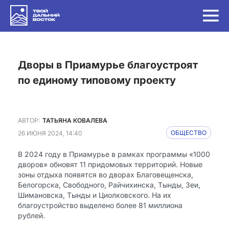
Дворы в Приамурье благоустроят
по единому типовому проекту
АВТОР:
ТАТЬЯНА КОВАЛЕВА
26 ИЮНЯ 2024, 14:40
ОБЩЕСТВО
В 2024 году в Приамурье в рамках программы «1000
дворов» обновят 11 придомовых территорий. Новые
зоны отдыха появятся во дворах Благовещенска,
Белогорска, Свободного, Райчихинска, Тынды, Зеи,
Шимановска, Тынды и Циолковского. На их
благоустройство выделено более 81 миллиона
рублей.