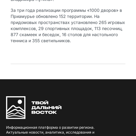
За три года реализации программы «1000 дворов» в
Приамурье обновлено 152 территории. На
придомовых пространствах установлено 265 игровых
комплексов, 29 спортивных площадок, 113 песочниц,
877 скамеек и беседок, 16 столов для настольного
тенниса и 355 светильников.
Информационная платформа о развитии региона.
Актуальные новости, аналитика, исследования и