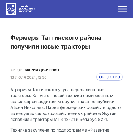
Фермеры Таттинского района
получили новые тракторы
АВТОР:
МАРИЯ ДЪЯЧЕНКО
13 ИЮЛЯ 2024, 12:30
ОБЩЕСТВО
Аграриям Таттинского улуса передали новые
тракторы. Ключи от новой техники семи местным
сельхозпроизводителям вручил глава республики
Айсен Николаев. Парки фермерских хозяйств одного
из ведущих сельскохозяйственных районов Якутии
пополнили тракторы МТЗ 12-21 и Беларус 82-1.
Техника закуплена по подпрограмме «Развитие