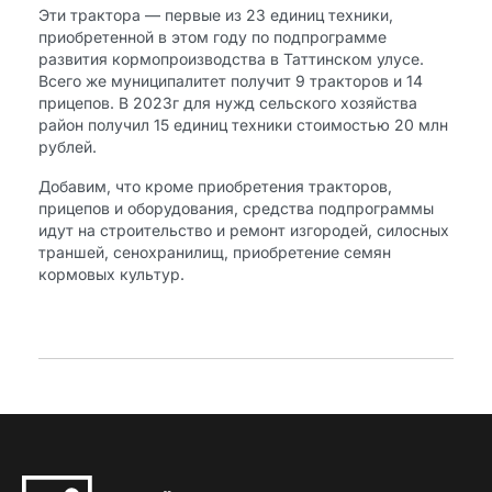
Эти трактора — первые из 23 единиц техники,
приобретенной в этом году по подпрограмме
развития кормопроизводства в Таттинском улусе.
Всего же муниципалитет получит 9 тракторов и 14
прицепов. В 2023г для нужд сельского хозяйства
район получил 15 единиц техники стоимостью 20 млн
рублей.
Добавим, что кроме приобретения тракторов,
прицепов и оборудования, средства подпрограммы
идут на строительство и ремонт изгородей, силосных
траншей, сенохранилищ, приобретение семян
кормовых культур.