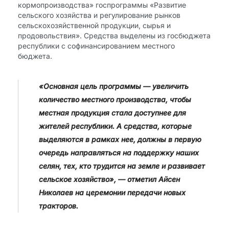
кормопроизводства» госпрограммы «Развитие
сельского хозяйства и регулирование рынков
сельскохозяйственной продукции, сырья и
продовольствия». Средства выделены из госбюджета
республики с софинансированием местного
бюджета.
«Основная цель программы — увеличить
количество местного производства, чтобы
местная продукция стала доступнее для
жителей республики. А средства, которые
выделяются в рамках нее, должны в первую
очередь направляться на поддержку наших
селян, тех, кто трудится на земле и развивает
сельское хозяйство», — отметил Айсен
Николаев на церемонии передачи новых
тракторов.