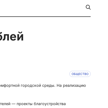
ОБЩЕСТВО
комфортной городской среды. На реализацию
ителей — проекты благоустройства