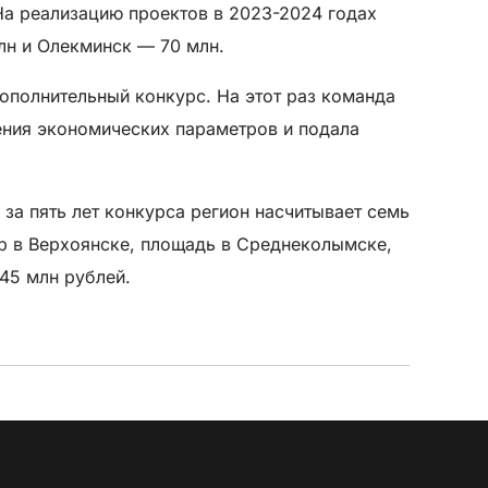
На реализацию проектов в 2023-2024 годах
лн и Олекминск — 70 млн.
дополнительный конкурс. На этот раз команда
нения экономических параметров и подала
за пять лет конкурса регион насчитывает семь
ер в Верхоянске, площадь в Среднеколымске,
45 млн рублей.