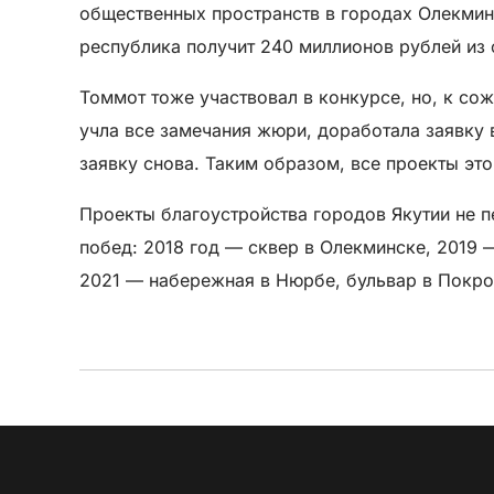
общественных пространств в городах Олекминс
республика получит 240 миллионов рублей из
Томмот тоже участвовал в конкурсе, но, к со
учла все замечания жюри, доработала заявку 
заявку снова. Таким образом, все проекты это
Проекты благоустройства городов Якутии не п
побед: 2018 год — сквер в Олекминске, 2019
2021 — набережная в Нюрбе, бульвар в Покро