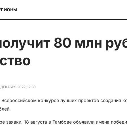
ЕГИОНЫ
йство
 ДЕКАБРЯ 2022, 12:30
I Всероссийском конкурсе лучших проектов создания 
блей.
ыре заявки. 18 августа в Тамбове объявили имена побед