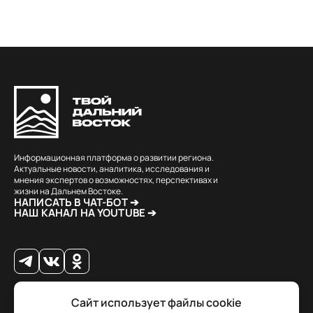
Информационная платформа о развитии региона.
Актуальные новости, аналитика, исследования и
мнения экспертов о возможностях, перспективах и
жизни на Дальнем Востоке.
НАПИСАТЬ В ЧАТ-БОТ ➔
НАШ КАНАЛ НА YOUTUBE ➔
Сайт использует файлы cookie
© 2026 Твой Дальный Восток.