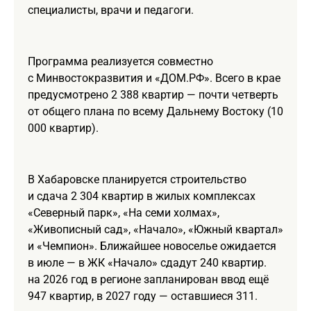
специалисты, врачи и педагоги.
Программа реализуется совместно
с Минвостокразвития и «ДОМ.РФ». Всего в крае
предусмотрено 2 388 квартир — почти четверть
от общего плана по всему Дальнему Востоку (10
000 квартир).
В Хабаровске планируется строительство
и сдача 2 304 квартир в жилых комплексах
«Северный парк», «На семи холмах»,
«Живописный сад», «Начало», «Южный квартал»
и «Чемпион». Ближайшее новоселье ожидается
в июле — в ЖК «Начало» сдадут 240 квартир.
на 2026 год в регионе запланирован ввод ещё
947 квартир, в 2027 году — оставшиеся 311.