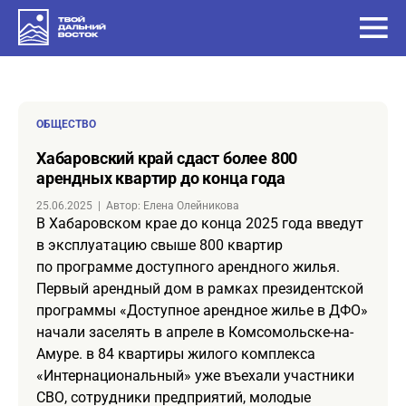
ОБЩЕСТВО
Хабаровский край сдаст более 800
арендных квартир до конца года
25.06.2025
|
Автор: Елена Олейникова
В Хабаровском крае до конца 2025 года введут
в эксплуатацию свыше 800 квартир
по программе доступного арендного жилья.
Первый арендный дом в рамках президентской
программы «Доступное арендное жилье в ДФО»
начали заселять в апреле в Комсомольске-на-
Амуре. в 84 квартиры жилого комплекса
«Интернациональный» уже въехали участники
СВО, сотрудники предприятий, молодые