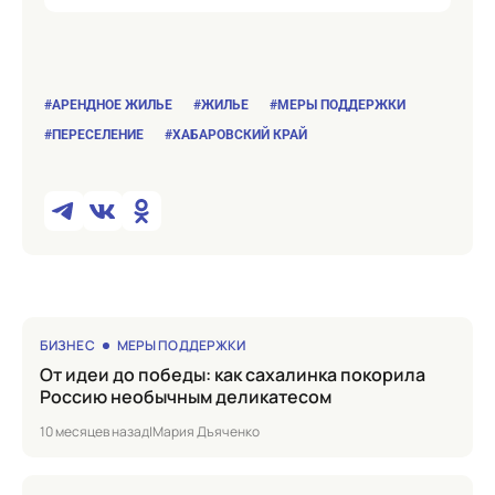
#АРЕНДНОЕ ЖИЛЬЕ
#ЖИЛЬЕ
#МЕРЫ ПОДДЕРЖКИ
#ПЕРЕСЕЛЕНИЕ
#ХАБАРОВСКИЙ КРАЙ
БИЗНЕС
МЕРЫ ПОДДЕРЖКИ
от идеи до победы: как сахалинка покорила
Россию необычным деликатесом
10 месяцев назад
|
Мария Дъяченко