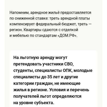
Напомним, арендное жильё предоставляется
по сниженной ставке: треть арендной платы
компенсирует федеральный бюджет, треть —
регион. Квартиры сдаются с отделкой
и мебелью по стандартам «ДОМ.РФ».
На льготную аренду могут
претендовать участники СВО,
студенты, специалисты ОПК, молодые
специалисты до 35 лет и другие
категории граждан, не имеющие
жилья в регионе. Условия и перечень
получателей льгот определяются
на уровне субъекта.