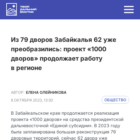
из 79 дворов Забайкалья 62 уже
преобразились: проект «1000
дворов» продолжает работу
в регионе
АВТОР:
ЕЛЕНА ОЛЕЙНИКОВА
8 ОКТЯБРЯ 2023, 13:30
ОБЩЕСТВО
В Забайкальском крае продолжается реализация
проекта «1000 дворов» на средства президентской
дальневосточной «Единой субсидии». В 2023 году
была запланирована большая реконструкция 79
дворовых территорий, сейчас 62 двора уже