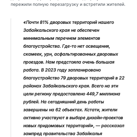
пережили полную перезагрузку и встретили жителей.
«Почти 81% дворовых территорий нашего
Забайкальского края не обеспечен
минимальным перечнем элементов
благоустройства. Где-то нет освещения,
скамеек, урн, асфальтированных дворовых
проездов. Нам предстояла очень большая
работа. В 2023 году запланировано
благоустройство 79 дворовых территорий в 22
районах Забайкальского края. Всего на эти
цели региону предоставлено 449,7 миллиона
рублей. На сегодняшний день работы
завершены на 62 объектах. Кстати, жители
активно участвуют в выборе дизайн-проектов
новых придомовых территорий», — рассказал
зампред правительства Забайкалья