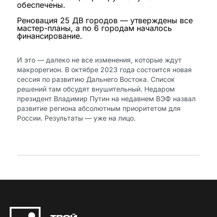
обеспечены.
Реновация 25 ДВ городов — утверждены все
мастер-планы, а по 6 городам началось
финансирование.
И это — далеко не все изменения, которые ждут
макрорегион. В октябре 2023 года состоится новая
сессия по развитию Дальнего Востока. Список
решений там обсудят внушительный. Недаром
президент Владимир Путин на недавнем ВЭФ назвал
развитие региона абсолютным приоритетом для
России. Результаты — уже на лицо.