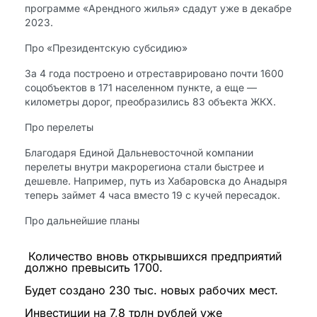
программе «Арендного жилья» сдадут уже в декабре
2023.
Про «Президентскую субсидию»
За 4 года построено и отреставрировано почти 1600
соцобъектов в 171 населенном пункте, а еще —
километры дорог, преобразились 83 объекта ЖКХ.
Про перелеты
Благодаря Единой Дальневосточной компании
перелеты внутри макрорегиона стали быстрее и
дешевле. Например, путь из Хабаровска до Анадыря
теперь займет 4 часа вместо 19 с кучей пересадок.
Про дальнейшие планы
Количество вновь открывшихся предприятий
должно превысить 1700.
Будет создано 230 тыс. новых рабочих мест.
Инвестиции на 7,8 трлн рублей уже