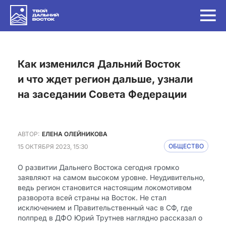
Как изменился Дальний Восток
и что ждет регион дальше, узнали
на заседании Совета Федерации
АВТОР:
ЕЛЕНА ОЛЕЙНИКОВА
15 ОКТЯБРЯ 2023, 15:30
ОБЩЕСТВО
О развитии Дальнего Востока сегодня громко
заявляют на самом высоком уровне. Неудивительно,
ведь регион становится настоящим локомотивом
разворота всей страны на Восток. Не стал
исключением и Правительственный час в СФ, где
полпред в ДФО Юрий Трутнев наглядно рассказал о