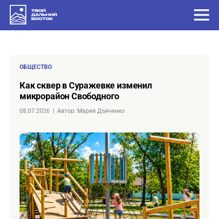
ОБЩЕСТВО
Как сквер в Суражевке изменил
микрорайон Свободного
08.07.2026
|
Автор: Мария Дъяченко