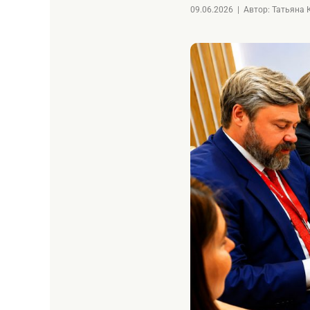
09.06.2026
|
Автор: Татьяна